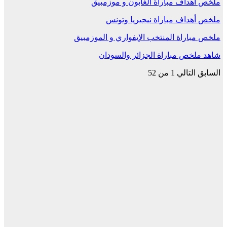
ملخص أهداف مباراة الغابون و موزمبيق
ملخص أهداف مباراة نيجيريا وتونس
ملخص مباراة المنتخب الإيفواري و الموزمبيق
شاهد ملخص مباراة الجزائر والسودان
السابق
التالي
1 من 52