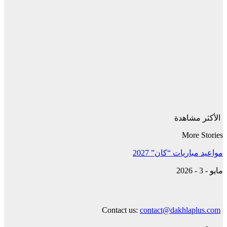
الأكثر مشاهدة
More Stories
مواعيد مباريات “كان” 2027
مايو - 3 - 2026
Contact us:
contact@dakhlaplus.com