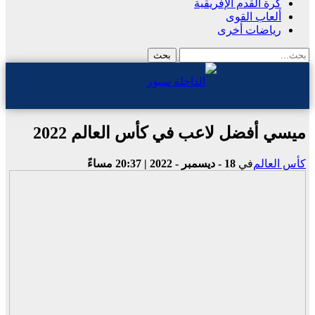
كرة القدم الإفريقية
ألعاب القوى
رياضات أخرى
ميسي أفضل لاعب في كأس العالم 2022
كأس العالم
في
18 - ديسمبر - 2022 | 20:37 مساءً