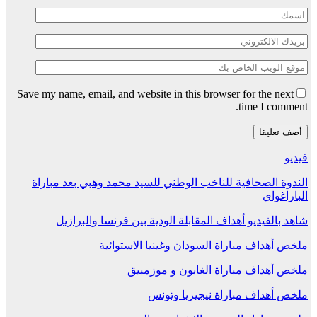
Save my name, email, and website in this browser for the next
time I comment.
فيديو
الندوة الصحافية للناخب الوطني للسيد محمد وهبي بعد مباراة
الباراغواي
شاهد بالفيديو أهداف المقابلة الودية بين فرنسا والبرازيل
ملخص أهداف مباراة السودان وغينيا الاستوائية
ملخص أهداف مباراة الغابون و موزمبيق
ملخص أهداف مباراة نيجيريا وتونس