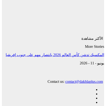
الأكثر مشاهدة
More Stories
المكسيك تدشن كأس العالم 2026 بانتصار مهم على جنوب إفريقيا
يونيو - 11 - 2026
Contact us:
contact@dakhlaplus.com