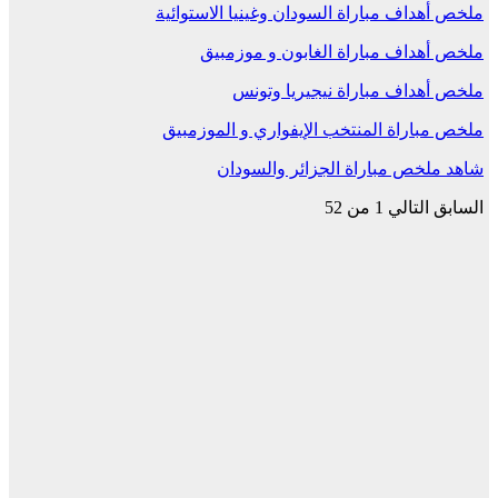
ملخص أهداف مباراة السودان وغينيا الاستوائية
ملخص أهداف مباراة الغابون و موزمبيق
ملخص أهداف مباراة نيجيريا وتونس
ملخص مباراة المنتخب الإيفواري و الموزمبيق
شاهد ملخص مباراة الجزائر والسودان
السابق
التالي
1 من 52