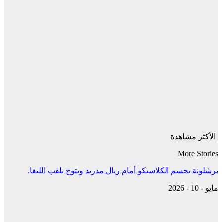
الأكثر مشاهدة
More Stories
برشلونة يحسم الكلاسيكو أمام ريال مدريد ويتوج بلقب الليغا.
مايو - 10 - 2026