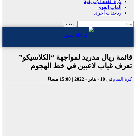
كرة القدم الإفريقية
ألعاب القوى
رياضات أخرى
قائمة ريال مدريد لمواجهة “الكلاسيكو”
تعرف غياب لاعبين في خط الهجوم
كرة القدم
في
10 - يناير - 2022 | 15:00 مساءً