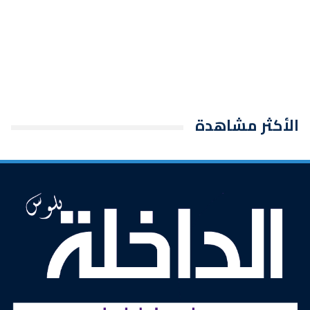
الأكثر مشاهدة