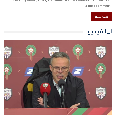
Save my name, email, and website in this browser for the next
time I comment.
فيديو