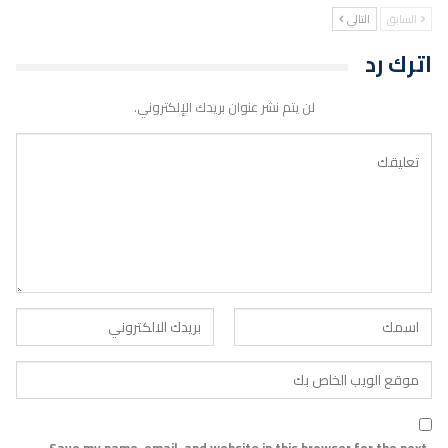
السابق
التالي
اترك رد
لن يتم نشر عنوان بريدك الإلكتروني.