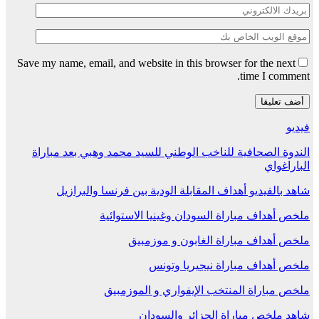
Save my name, email, and website in this browser for the next
time I comment.
فيديو
الندوة الصحافية للناخب الوطني للسيد محمد وهبي بعد مباراة
الباراغواي
شاهد بالفيديو أهداف المقابلة الودية بين فرنسا والبرازيل
ملخص أهداف مباراة السودان وغينيا الاستوائية
ملخص أهداف مباراة الغابون و موزمبيق
ملخص أهداف مباراة نيجيريا وتونس
ملخص مباراة المنتخب الإيفواري و الموزمبيق
شاهد ملخص مباراة الجزائر والسودان