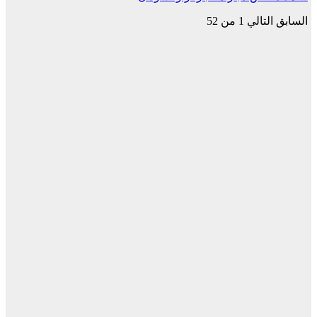
السابق
التالي
1 من 52