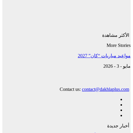
الأكثر مشاهدة
More Stories
مواعيد مباريات “كان” 2027
مايو - 3 - 2026
Contact us:
contact@dakhlaplus.com
أخبار جديدة