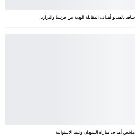
شاهد بالفيديو أهداف المقابلة الودية بين فرنسا والبرازيل
ملخص أهداف مباراة السودان وغينيا الاستوائية