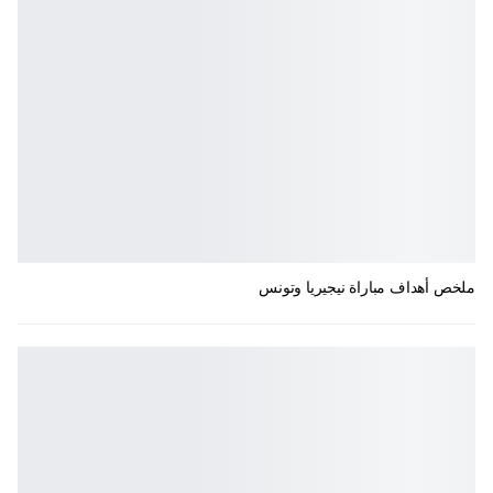
ملخص أهداف مباراة نيجيريا وتونس