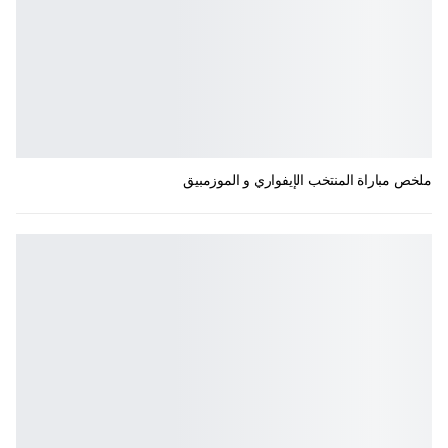
ملخص مباراة المنتخب الإيفواري و الموزمبيق