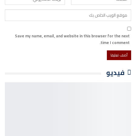
Save my name, email, and website in this browser for the next
time I comment.
فيديو