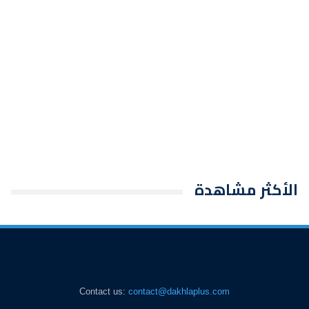
الأكثر مشاهدة
Contact us:
contact@dakhlaplus.com