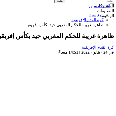
المشاركات
التصنيفات
الرئيسية
الوسوم
كرة القدم الإفريقية
ظاهرة غريبة للحكم المغربي جيد بكأس إفريقيا
ظاهرة غريبة للحكم المغربي جيد بكأس إفريقيا
كرة القدم الإفريقية
في
24 - يناير - 2022 | 14:51 مساءً