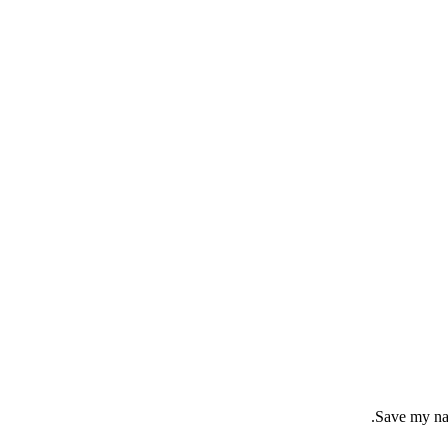
Save my nam