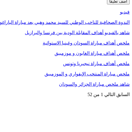
فيديو
الندوة الصحافية للناخب الوطني للسيد محمد وهبي بعد مباراة الباراغو
شاهد بالفيديو أهداف المقابلة الودية بين فرنسا والبرازيل
ملخص أهداف مباراة السودان وغينيا الاستوائية
ملخص أهداف مباراة الغابون و موزمبيق
ملخص أهداف مباراة نيجيريا وتونس
ملخص مباراة المنتخب الإيفواري و الموزمبيق
شاهد ملخص مباراة الجزائر والسودان
السابق
التالي
1 من 52