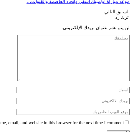
موعد مباراة أولمبيك آسفي واتحاد العاصمة والقنوات…
السابق
التالي
اترك رد
لن يتم نشر عنوان بريدك الإلكتروني.
e, email, and website in this browser for the next time I comment.