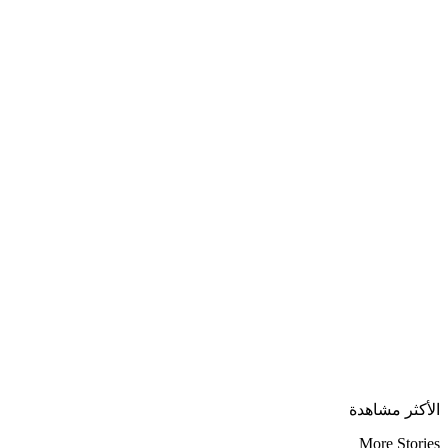
الأكثر مشاهدة
More Stories