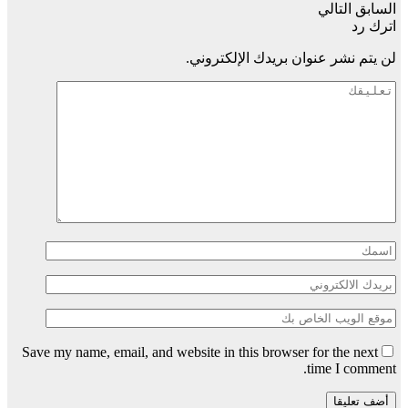
السابق
التالي
اترك رد
لن يتم نشر عنوان بريدك الإلكتروني.
Save my name, email, and website in this browser for the next
time I comment.