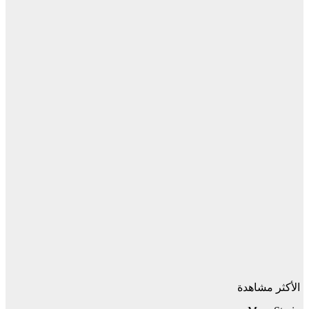
الأكثر مشاهدة