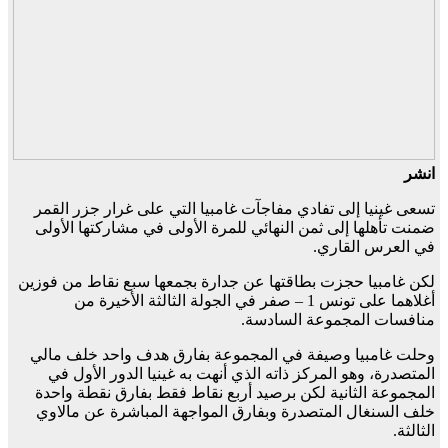
انشر
تسعى غينيا إلى تفادي مفاجآت غامبيا التي على غرار جزر القمر
ضمنت تأهلها إلى ثمن النهائي للمرة الأولى في مشاركتها الأولى
في العرس القاري.
لكن غامبيا حجزت بطاقتها عن جدارة بجمعها سبع نقاط من فوزين
أغلاهما على تونس 1 – صفر في الجولة الثالثة الأخيرة من
منافسات المجموعة السادسة.
وحلت غامبيا وصيفة في المجموعة بفارق هدف واحد خلف مالي
المتصدرة، وهو المركز ذاته الذي أنهت به غينيا الدور الأول في
المجموعة الثانية لكن برصيد أربع نقاط فقط بفارق نقطة واحدة
خلف السنغال المتصدرة وبفارق المواجهة المباشرة عن مالاوي
الثالثة.