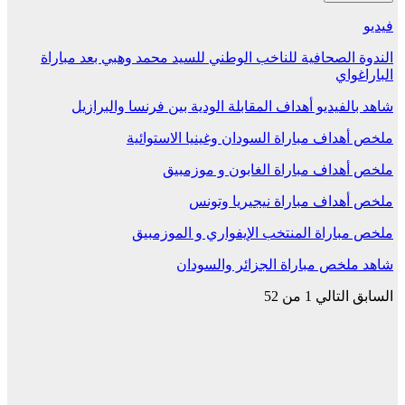
فيديو
الندوة الصحافية للناخب الوطني للسيد محمد وهبي بعد مباراة
الباراغواي
شاهد بالفيديو أهداف المقابلة الودية بين فرنسا والبرازيل
ملخص أهداف مباراة السودان وغينيا الاستوائية
ملخص أهداف مباراة الغابون و موزمبيق
ملخص أهداف مباراة نيجيريا وتونس
ملخص مباراة المنتخب الإيفواري و الموزمبيق
شاهد ملخص مباراة الجزائر والسودان
السابق
التالي
1 من 52