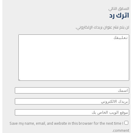
السابق
التالي
اترك رد
لن يتم نشر عنوان بريدك الإلكتروني.
Save my name, email, and website in this browser for the next time I
comment.