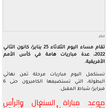
انشر
تقام مساء اليوم الثلاثاء 25 يناير/ كانون الثاني
2022، عدة مباريات هامة في كأس الأمم
الأفريقية.
تستكمل اليوم مباريات مرحلة ثمن نهائي
البطولة، التي تستضيفها الكاميرون حتى 6
فبراير/ شباط المقبل.
موعد مباراة السنغال والرأس