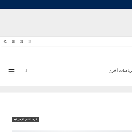
رياضات أخرى
كرة القدم الإفريقية