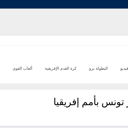
يديو
البطولة برو
كرة القدم الإفريقية
ألعاب القوى
 تونس بأمم إفريقيا