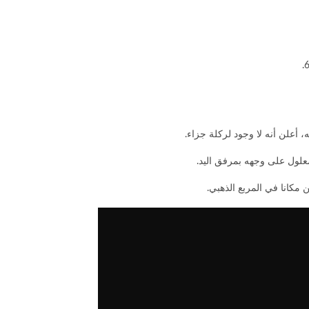
كانا في المربع الذهبي.