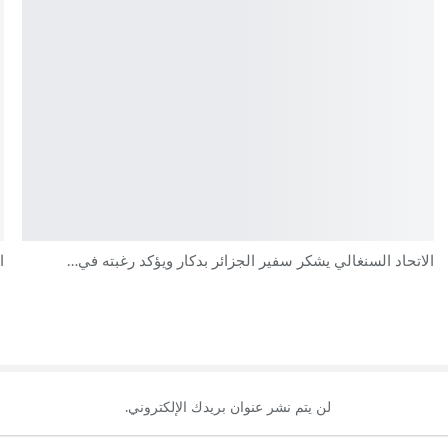
الاتحاد السنغالي يشكر سفير الجزائر بدكار ويؤكد رغبته في…
ال
لن يتم نشر عنوان بريدك الإلكتروني.