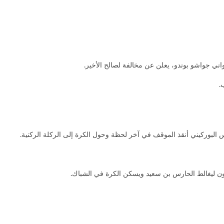
 جواشو بوندو، يعلن عن مخالفة لصالح الأخير.
رون ليغالط الحارس بن سعيد ويسكن الكرة في الشباك.