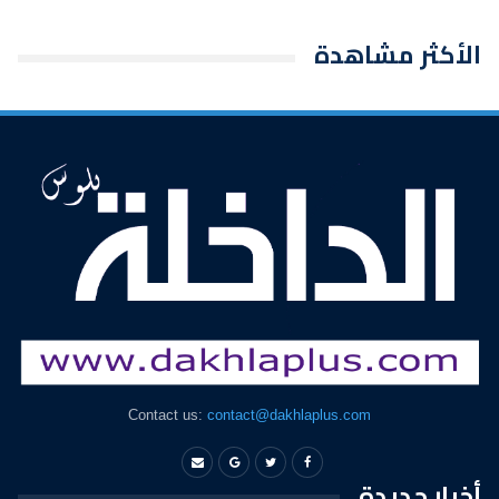
الأكثر مشاهدة
Contact us:
contact@dakhlaplus.com
أخبار جديدة