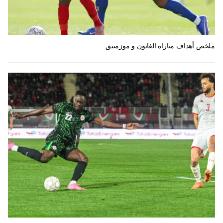
ملخص أهداف مباراة الغابون و موزمبيق