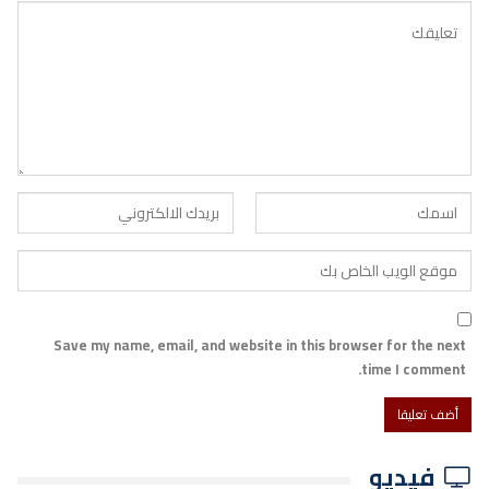
Save my name, email, and website in this browser for the next
time I comment.
فيديو