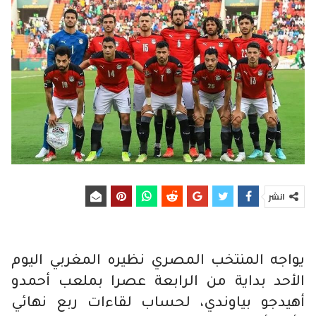
انشر
يواجه المنتخب المصري نظيره المغربي اليوم
الأحد بداية من الرابعة عصرا بملعب أحمدو
أهيدجو بياوندي، لحساب لقاءات ربع نهائي