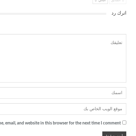
السابق
التالي
اترك رد
, email, and website in this browser for the next time I comment.