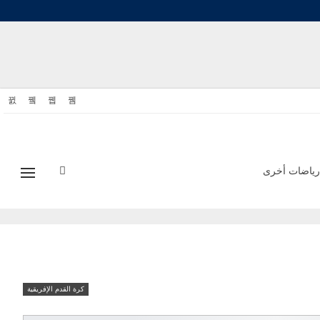
رياضات أخرى
كرة القدم الإفريقية