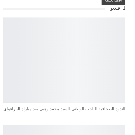
فيديو
الندوة الصحافية للناخب الوطني للسيد محمد وهبي بعد مباراة الباراغواي