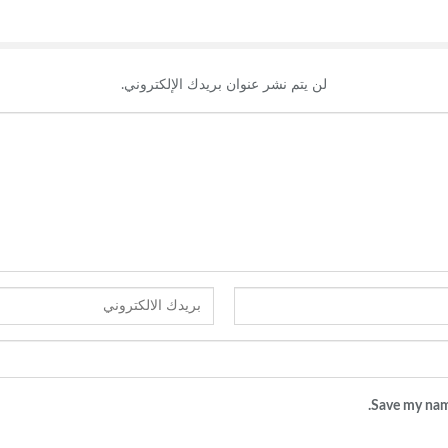
لن يتم نشر عنوان بريدك الإلكتروني.
Save my name