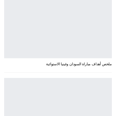
ملخص أهداف مباراة السودان وغينيا الاستوائية