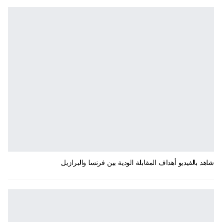
شاهد بالفيديو أهداف المقابلة الودية بين فرنسا والبرازيل