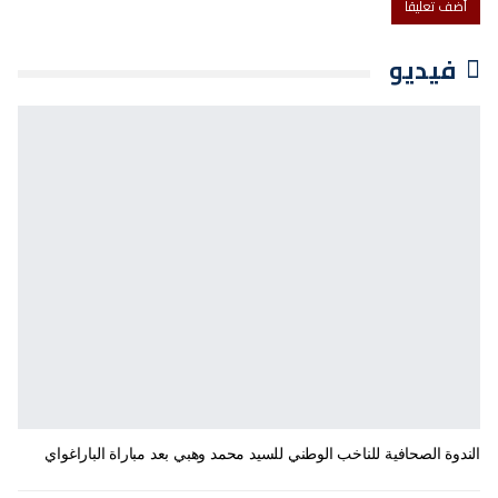
فيديو
الندوة الصحافية للناخب الوطني للسيد محمد وهبي بعد مباراة الباراغواي