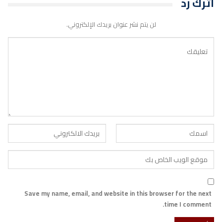
اترك رد
لن يتم نشر عنوان بريدك الإلكتروني.
Save my name, email, and website in this browser for the next
time I comment.