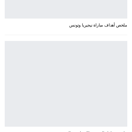
ملخص أهداف مباراة نيجيريا وتونس