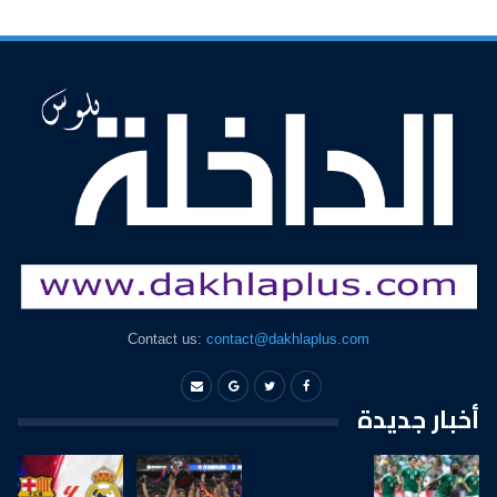
Contact us:
contact@dakhlaplus.com
أخبار جديدة