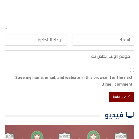
Save my name, email, and website in this browser for the next
time I comment.
فيديو