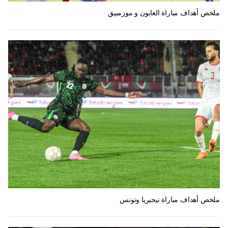
ملخص أهداف مباراة الغابون و موزمبيق
ملخص أهداف مباراة نيجيريا وتونس