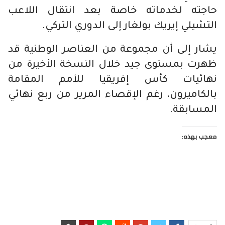
حاجته لخدماته خاصة بعد انتقال اللاعب
التشيلي إيريك بولغار إلى الدوري التركي.
يشار إلى أن مجموعة من العناصر الوطنية قد
ظهرت بمستوى جيد خلال النسخة الأخيرة من
نهائيات كأس إفريقيا للأمم المقامة
بالكاميرون، رغم الإقصاء المرير من ربع نهائي
المسابقة.
معجب بهذه: