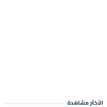
الأكثر مشاهدة