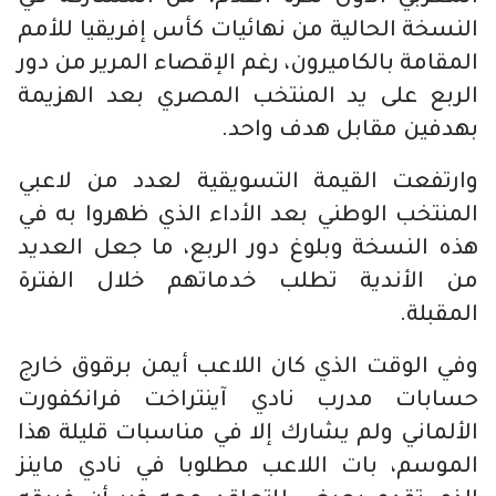
النسخة الحالية من نهائيات كأس إفريقيا للأمم
المقامة بالكاميرون، رغم الإقصاء المرير من دور
الربع على يد المنتخب المصري بعد الهزيمة
بهدفين مقابل هدف واحد.
وارتفعت القيمة التسويقية لعدد من لاعبي
المنتخب الوطني بعد الأداء الذي ظهروا به في
هذه النسخة وبلوغ دور الربع، ما جعل العديد
من الأندية تطلب خدماتهم خلال الفترة
المقبلة.
وفي الوقت الذي كان اللاعب أيمن برقوق خارج
حسابات مدرب نادي آينتراخت فرانكفورت
الألماني ولم يشارك إلا في مناسبات قليلة هذا
الموسم، بات اللاعب مطلوبا في نادي ماينز