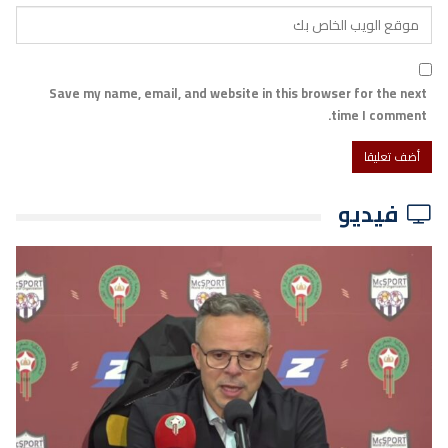
Save my name, email, and website in this browser for the next
time I comment.
فيديو