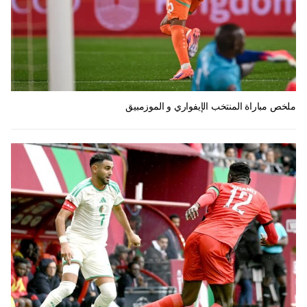
ملخص مباراة المنتخب الإيفواري و الموزمبيق