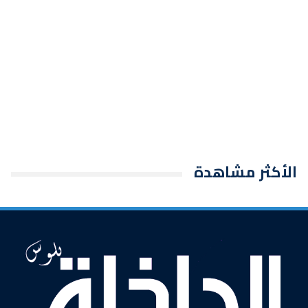
الأكثر مشاهدة