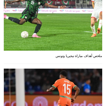
ملخص أهداف مباراة نيجيريا وتونس