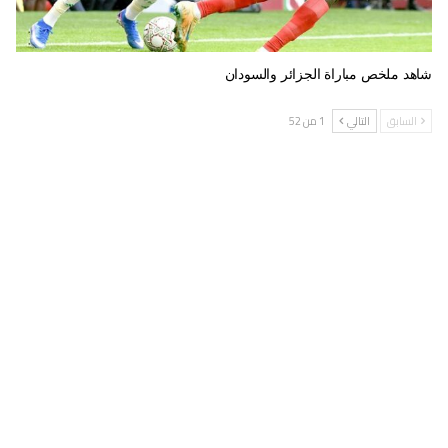
شاهد ملخص مباراة الجزائر والسودان
السابق
التالي
1 من 52