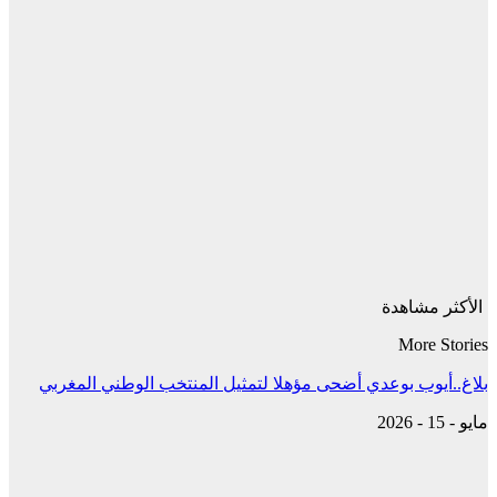
الأكثر مشاهدة
More Stories
بلاغ..أيوب بوعدي أضحى مؤهلا لتمثيل المنتخب الوطني المغربي
مايو - 15 - 2026