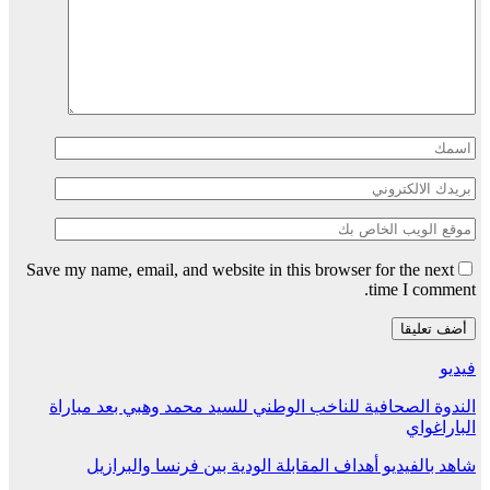
Save my name, email, and website in this browser for the next
time I comment.
فيديو
الندوة الصحافية للناخب الوطني للسيد محمد وهبي بعد مباراة
الباراغواي
شاهد بالفيديو أهداف المقابلة الودية بين فرنسا والبرازيل