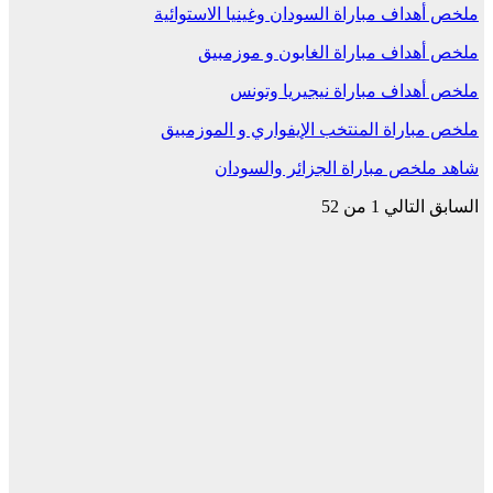
ملخص أهداف مباراة السودان وغينيا الاستوائية
ملخص أهداف مباراة الغابون و موزمبيق
ملخص أهداف مباراة نيجيريا وتونس
ملخص مباراة المنتخب الإيفواري و الموزمبيق
شاهد ملخص مباراة الجزائر والسودان
السابق
التالي
1 من 52