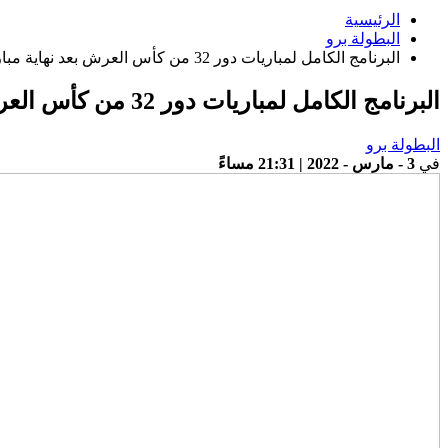
الرئيسية
البطولة برو
البرنامج الكامل لمباريات دور 32 من كأس العرش بعد نهاية مباريات الدور الرابع
البرنامج الكامل لمباريات دور 32 من كأس العرش بعد نهاية مباريات الدور الرابع
البطولة برو
في
3 - مارس - 2022 | 21:31 مساءً