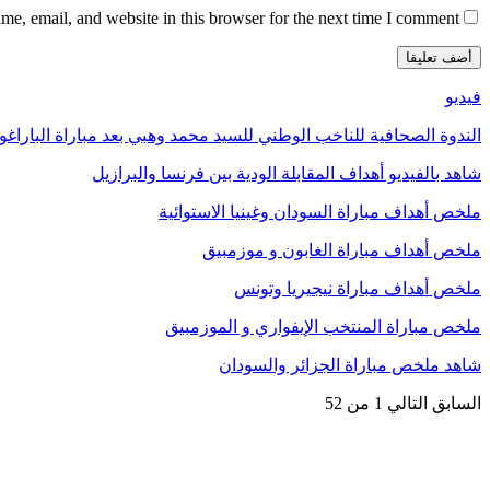
e, email, and website in this browser for the next time I comment.
فيديو
الندوة الصحافية للناخب الوطني للسيد محمد وهبي بعد مباراة الباراغو
شاهد بالفيديو أهداف المقابلة الودية بين فرنسا والبرازيل
ملخص أهداف مباراة السودان وغينيا الاستوائية
ملخص أهداف مباراة الغابون و موزمبيق
ملخص أهداف مباراة نيجيريا وتونس
ملخص مباراة المنتخب الإيفواري و الموزمبيق
شاهد ملخص مباراة الجزائر والسودان
السابق
التالي
1 من 52