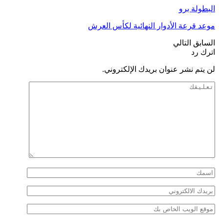
البطولة برو
موعد قرعة الأدوار النهائية لكأس العرش
السابق
التالي
اترك رد
لن يتم نشر عنوان بريدك الإلكتروني.