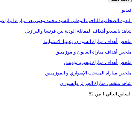
فيديو
الندوة الصحافية للناخب الوطني للسيد محمد وهبي بعد مباراة الباراغو
شاهد بالفيديو أهداف المقابلة الودية بين فرنسا والبرازيل
ملخص أهداف مباراة السودان وغينيا الاستوائية
ملخص أهداف مباراة الغابون و موزمبيق
ملخص أهداف مباراة نيجيريا وتونس
ملخص مباراة المنتخب الإيفواري و الموزمبيق
شاهد ملخص مباراة الجزائر والسودان
السابق
التالي
1 من 52