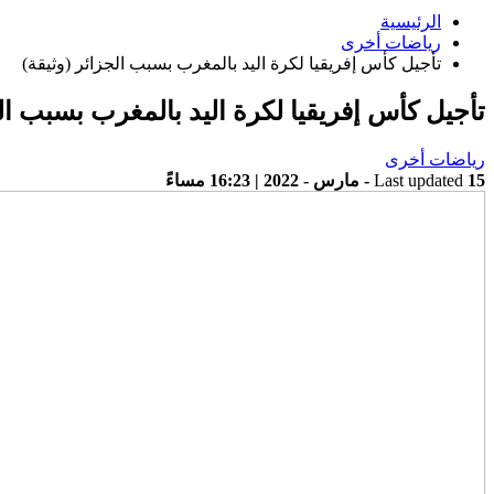
الرئيسية
رياضات أخرى
تأجيل كأس إفريقيا لكرة اليد بالمغرب بسبب الجزائر (وثيقة)
تأجيل كأس إفريقيا لكرة اليد بالمغرب بسبب الج
رياضات أخرى
15 - مارس - 2022 | 16:23 مساءً
Last updated