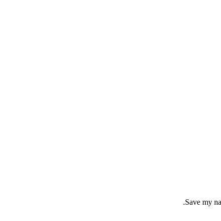
Save my nam