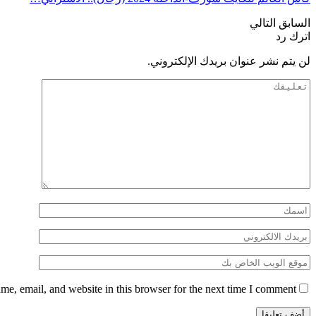
السابق
التالي
اترك رد
لن يتم نشر عنوان بريدك الإلكتروني.
e, email, and website in this browser for the next time I comment.