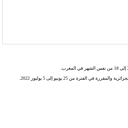
فترة من 25 يونيو إلى 5 يوليوز 2022.