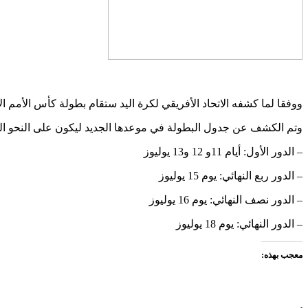
ووفقا لما كشفه الاتحاد الأفريقي لكرة اليد ستقام بطولة كأس الأمم الافريقية للرجال
وتم الكشف عن جدول البطولة في موعدها الجديد ليكون على النحو الت
– الدور الأول: أيام 11و 12 و13 يوليوز
– الدور ربع النهائي: يوم 15 يوليوز
– الدور نصف النهائي: يوم 16 يوليوز
– الدور النهائي: يوم 18 يوليوز
معجب بهذه: