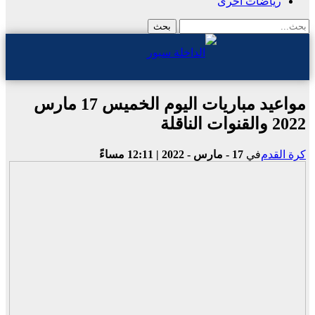
رياضات أخرى
مواعيد مباريات اليوم الخميس 17 مارس
2022 والقنوات الناقلة
كرة القدم
في
17 - مارس - 2022 | 12:11 مساءً