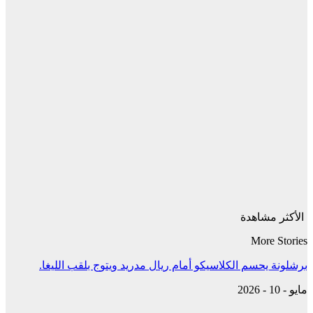
الأكثر مشاهدة
More Stories
برشلونة يحسم الكلاسيكو أمام ريال مدريد ويتوج بلقب الليغا.
مايو - 10 - 2026