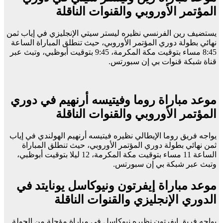
المؤتمر الأوروبي والقنوات الناقلة
يستضيف رين الفرنسي نظيره ليستر سيتي الإنجليزي في إياب ثمن
نهائي بطولة دوري المؤتمر الأوروبي، حيث تنطلق المباراة الساعة
8:45 مساء بتوقيت مكة المكرمة، 9:45 بتوقيت أبوظبي، وتبث عبر
قناة شبكة قنوات بي إن سبورتس.
موعد مباراة روما وفيتيسه أرنهيم في دوري
المؤتمر الأوروبي والقنوات الناقلة
يواجه فريق روما الإيطالي نظيره فيتيسه أرنهيم الهولندي في إياب
ثمن نهائي بطولة دوري المؤتمر الأوروبي، حيث تنطلق المباراة
الساعة 11 مساء بتوقيت مكة المكرمة، 12 ليلا بتوقيت أبوظبي،
وتبث عبر شبكة بي إن سبورتس.
موعد مباراة إيفرتون ونيوكاسل يونايتد في
الدوري الإنجليزي والقنوات الناقلة
يواجه فريق إيفرتون نظيره نيوكاسل في مباراة مؤجلة من الجولة