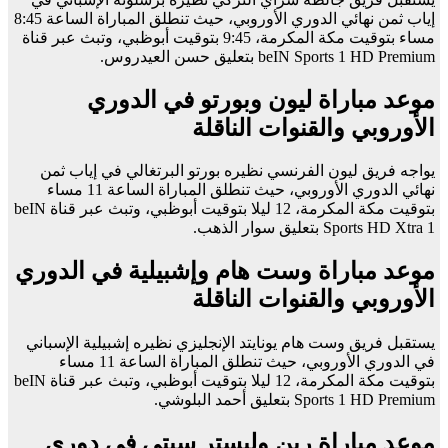
إياب ثمن نهائي الدوري الأوروبي، حيث تنطلق المباراة الساعة 8:45
مساء بتوقيت مكة المكرمة، 9:45 بتوقيت أبوظبي، وتبث عبر قناة
beIN Sports 1 HD Premium بتعليق حسن العيدروس.
موعد مباراة ليون وبورتو في الدوري
الأوروبي والقنوات الناقلة
يواجه فريق ليون الفرنسي نظيره بورتو البرتغالي في إياب ثمن
نهائي الدوري الأوروبي، حيث تنطلق المباراة الساعة 11 مساء
بتوقيت مكة المكرمة، 12 ليلا بتوقيت أبوظبي، وتبث عبر قناة beIN
Sports HD Xtra 1 بتعليق سوار الذهب.
موعد مباراة وست هام وإشبيلية في الدوري
الأوروبي والقنوات الناقلة
يستقبل فريق وست هام يونايتد الإنجليزي نظيره إشبيلية الإسباني
في الدوري الأوروبي، حيث تنطلق المباراة الساعة 11 مساء
بتوقيت مكة المكرمة، 12 ليلا بتوقيت أبوظبي، وتبث عبر قناة beIN
Sports 1 HD Premium بتعليق أحمد البلوشي.
موعد مباراة رين وليستر سيتي في دوري