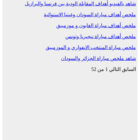
شاهد بالفيديو أهداف المقابلة الودية بين فرنسا والبرازيل
ملخص أهداف مباراة السودان وغينيا الاستوائية
ملخص أهداف مباراة الغابون و موزمبيق
ملخص أهداف مباراة نيجيريا وتونس
ملخص مباراة المنتخب الإيفواري و الموزمبيق
شاهد ملخص مباراة الجزائر والسودان
السابق
التالي
1 من 52