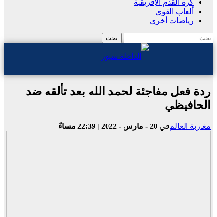
كرة القدم الإفريقية
ألعاب القوى
رياضات أخرى
ردة فعل مفاجئة لحمد الله بعد تألقه ضد
الحافيظي
مغاربة العالم
في
20 - مارس - 2022 | 22:39 مساءً