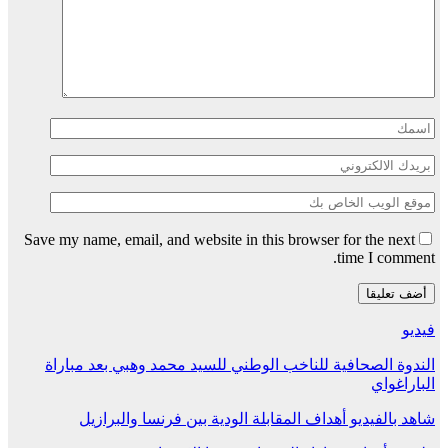
Save my name, email, and website in this browser for the next
time I comment.
فيديو
الندوة الصحافية للناخب الوطني للسيد محمد وهبي بعد مباراة
الباراغواي
شاهد بالفيديو أهداف المقابلة الودية بين فرنسا والبرازيل