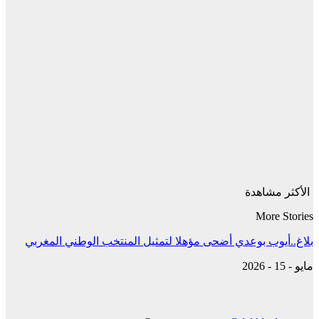
الأكثر مشاهدة
More Stories
بلاغ..أيوب بوعدي أضحى مؤهلا لتمثيل المنتخب الوطني المغربي
مايو - 15 - 2026