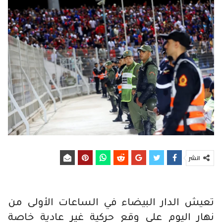
انشر
تعيش الدار البيضاء في الساعات الأولى من
نهار اليوم على وقع حركية غير عادية خاصة