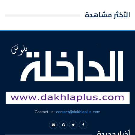
الأكثر مشاهدة
Contact us:
contact@dakhlaplus.com
أخبار جديدة