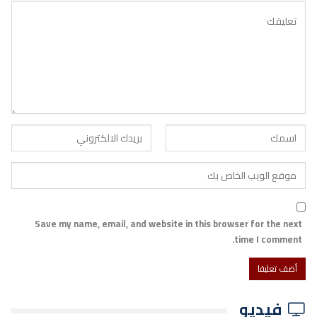
Save my name, email, and website in this browser for the next
time I comment.
فيديو