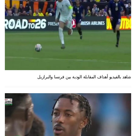
شاهد بالفيديو أهداف المقابلة الودية بين فرنسا والبرازيل