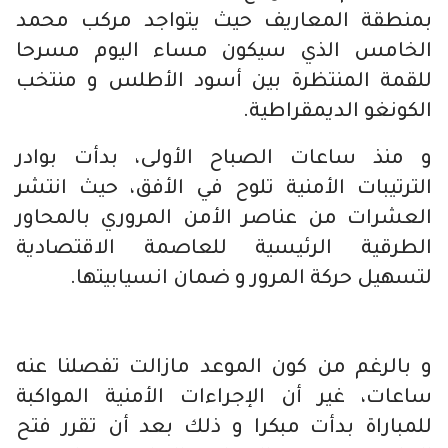
بمنطقة المعاريف حيث يتواجد مركب محمد
الخامس الذي سيكون مساء اليوم مسرحا
للقمة المنتظرة بين أسود الأطلس و منتخب
الكونغو الديمقراطية.
و منذ ساعات الصباح الأولى، بدأت بوادر
الترتيبات الأمنية تلوح في الأفق، حيث انتشر
العشرات من عناصر الأمن المروري بالمحاور
الطرقية الرئيسية للعاصمة الاقتصادية
لتسهيل حركة المرور و ضمان انسيابيتها.
و بالرغم من كون الموعد مازالت تفصلنا عنه
ساعات، غير أن الإجراءات الأمنية المواكبة
للمباراة بدأت مبكرا و ذلك بعد أن تقرر فتح