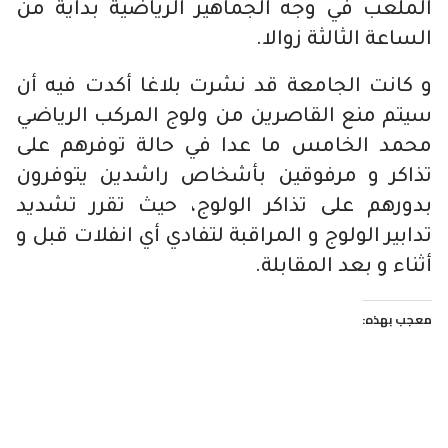
الملعب في وجه الجماهير الرياضية بداية من
الساعة الثالثة زوالا.
و كانت الجامعة قد نشرت بلاغا أكدت فيه أن
سيتم منع القاصرين من ولوج المركب الرياضي
محمد الخامس ما عدا في حالة توفرهم على
تذاكر و مرفوقين بأشخاص راشدين يتوفرون
بدورهم على تذاكر الولوج، حيث تقرر تشديد
تدابير الولوج و المراقبة لتفادي أي انفلات قبل و
أثناء و بعد المقابلة.
معجب بهذه: