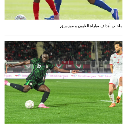
ملخص أهداف مباراة الغابون و موزمبيق