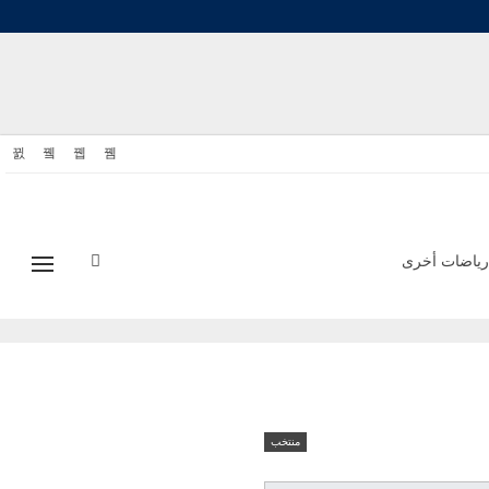
رياضات أخرى
منتخب