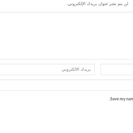
لن يتم نشر عنوان بريدك الإلكتروني.
Save my name