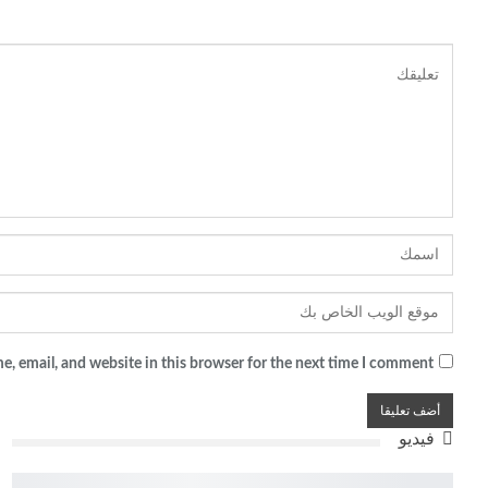
, email, and website in this browser for the next time I comment.
فيديو