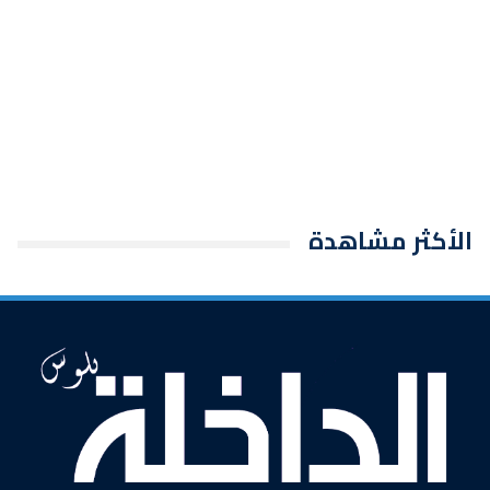
الأكثر مشاهدة