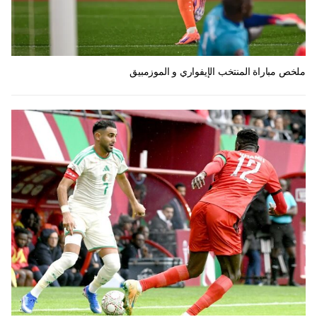
ملخص مباراة المنتخب الإيفواري و الموزمبيق