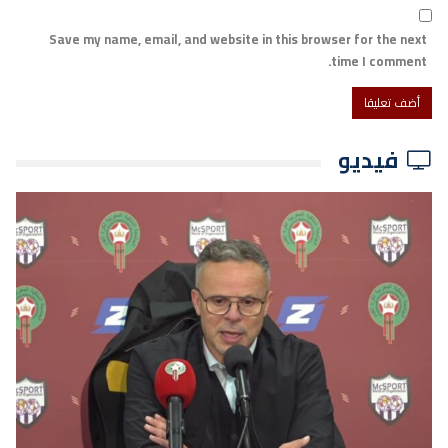
Save my name, email, and website in this browser for the next
time I comment.
فيديو