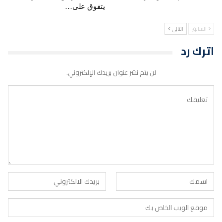
يتفوق على…
السابق
التالي
اترك رد
لن يتم نشر عنوان بريدك الإلكتروني.