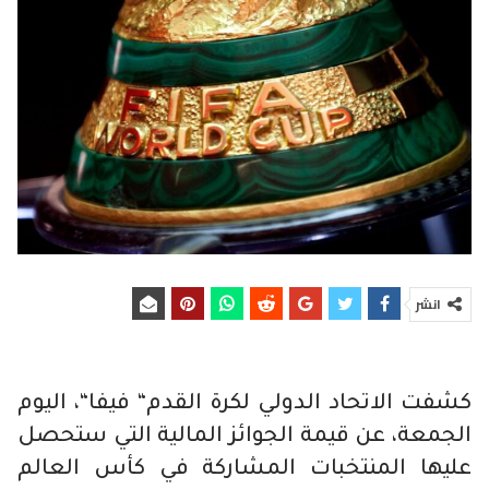
انشر
كشفت الاتحاد الدولي لكرة القدم“ فيفا“، اليوم
الجمعة، عن قيمة الجوائز المالية التي ستحصل
عليها المنتخبات المشاركة في كأس العالم