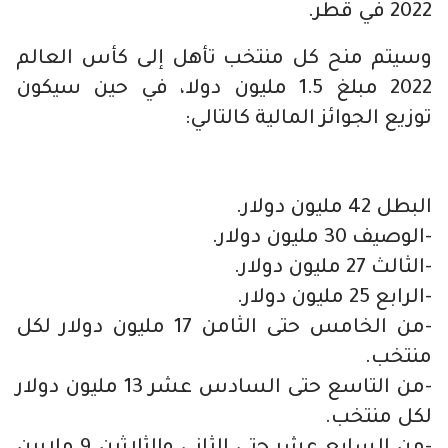
2022 في قطر.
وسيتم منح كل منتخب تأهل إلى كأس العالم
2022 مبلغ 1.5 مليون دولا، في حين سيكون
توزيع الجوائز المالية كالتالي:
البطل 42 مليون دولار.
-الوصيف 30 مليون دولار.
-الثالث 27 مليون دولار.
-الرابع 25 مليون دولار.
-من الخامس حتى الثامن 17 مليون دولار لكل
منتخب.
-من التاسع حتى السادس عشر 13 مليون دولار
لكل منتخب.