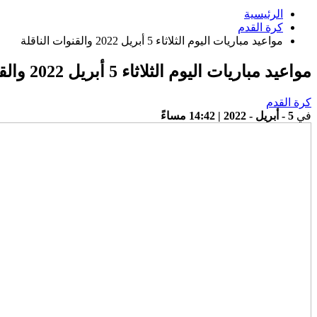
الرئيسية
كرة القدم
مواعيد مباريات اليوم الثلاثاء 5 أبريل 2022 والقنوات الناقلة
مواعيد مباريات اليوم الثلاثاء 5 أبريل 2022 والقنوات الناقلة
كرة القدم
في
5 - أبريل - 2022 | 14:42 مساءً