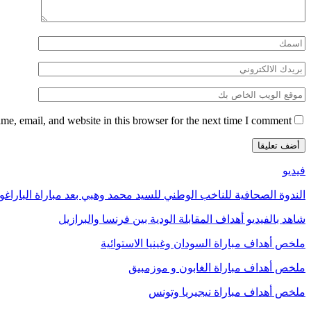
e, email, and website in this browser for the next time I comment.
فيديو
الندوة الصحافية للناخب الوطني للسيد محمد وهبي بعد مباراة الباراغو
شاهد بالفيديو أهداف المقابلة الودية بين فرنسا والبرازيل
ملخص أهداف مباراة السودان وغينيا الاستوائية
ملخص أهداف مباراة الغابون و موزمبيق
ملخص أهداف مباراة نيجيريا وتونس