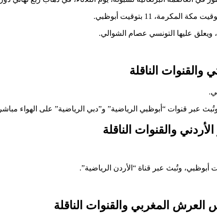
 والقنوات الناقلة
لأردني والقنوات الناقلة
س العرش المغربي والقنوات الناقلة