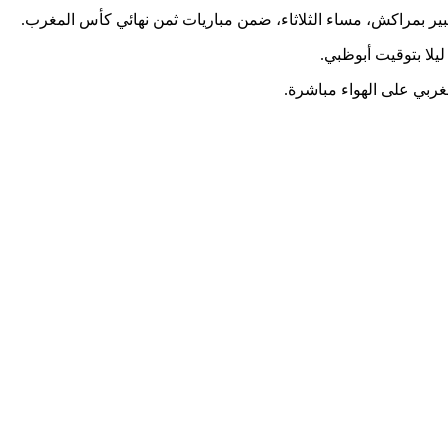
كبير بمراكش، مساء الثلاثاء، ضمن مباريات ثمن نهائي كأس المغرب.
غربي على الهواء مباشرة.