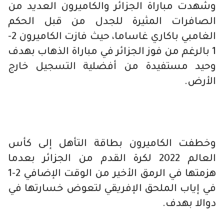
وشهدت مباراة الجزائر والكاميرون العديد من
الصافرات المثيرة للجدل من قبل الحكم
الغامبي باكاري غاساما، حيث فازت الكاميرون 2-
1 بالرغم من فوز الجزائر في مباراة الذهاب بهدف
وحيد مستفيدة من أفضلية التسجيل خارج
الأرض.
وخطفت الكاميرون بطاقة التأهل إلى كأس
العالم 2022 لكرة القدم من الجزائر بعدما
هزمتها في الرمق الأخير من الوقت الإضافي 2-1
في إياب الملحق الإفريقي لتعوض خسارتها في
دوالا بهدف.