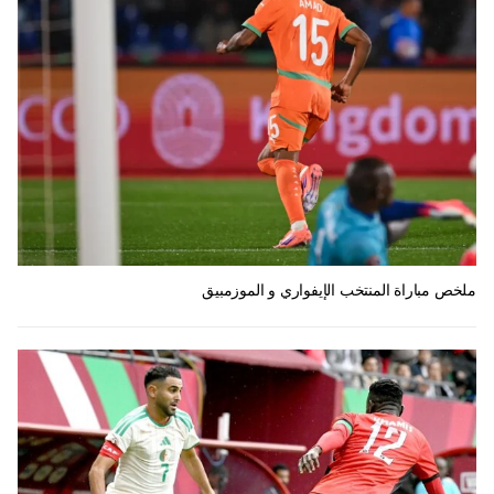
ملخص مباراة المنتخب الإيفواري و الموزمبيق