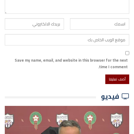
Save my name, email, and website in this browser for the next
time I comment.
فيديو