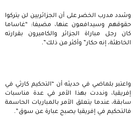
وشدد مدرب الخضر على أن الجزائريين لن يتركوا
حقوقهم وسيدافعون عنها، مضيفا: “غاساما
كان رجل مباراة الجزائر والكاميرون بقرارته
الخاطئة، إنه حكار” وأكثر من ذلك”.
واعتبر بلماضي في حديثه أن “التحكيم كارثي في
إفريقيا، ونددت بهذا الأمر في عدة مناسبات
سابقة، عندما يتعلق الأمر بالمباريات الحاسمة
فالتحكيم في إفريقيا يصبح عبارة عن سوق”.