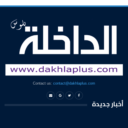
Contact us:
contact@dakhlaplus.com
أخبار جديدة