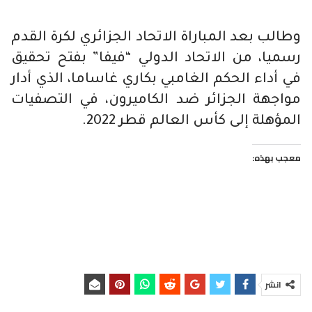
وطالب بعد المباراة الاتحاد الجزائري لكرة القدم
رسميا، من الاتحاد الدولي “فيفا” بفتح تحقيق
في أداء الحكم الغامبي بكاري غاساما، الذي أدار
مواجهة الجزائر ضد الكاميرون، في التصفيات
المؤهلة إلى كأس العالم قطر 2022.
معجب بهذه:
انشر