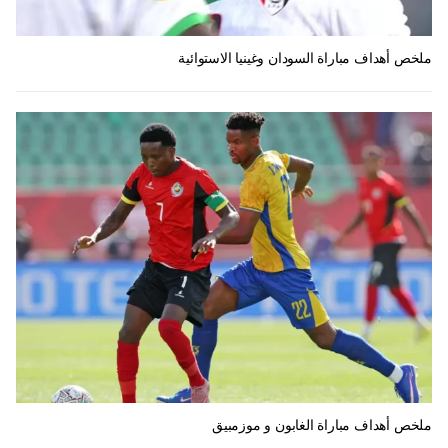
ملخص أهداف مباراة السودان وغينيا الاستوائية
ملخص أهداف مباراة الغابون و موزمبيق