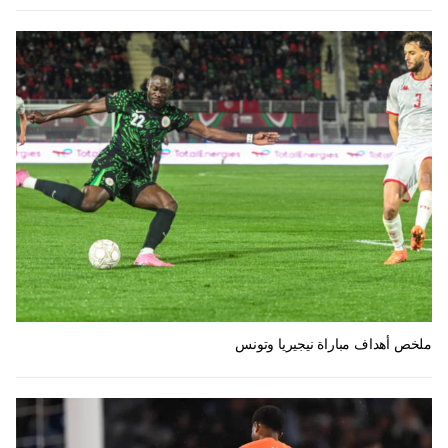
ملخص أهداف مباراة نيجيريا وتونس