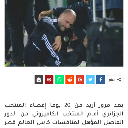
انشر
بعد مرور أزيد من 20 يوما إقصاء المنتخب
الجزائري أمام المنتخب الكاميروني من الدور
الفاصل المؤهل لمنافسات كأس العالم قطر