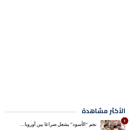
الأكثر مشاهدة
1
نجم “الأسود” يشعل صراعا بين أوروبا…