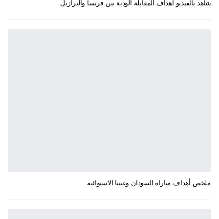
شاهد بالفيديو أهداف المقابلة الودية بين فرنسا والبرازيل
ملخص أهداف مباراة السودان وغينيا الاستوائية