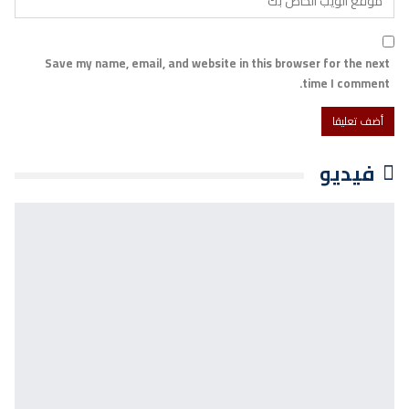
Save my name, email, and website in this browser for the next
time I comment.
فيديو