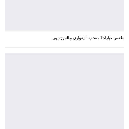
ملخص مباراة المنتخب الإيفواري و الموزمبيق