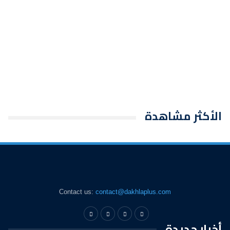
الأكثر مشاهدة
Contact us:
contact@dakhlaplus.com
أخبار جديدة