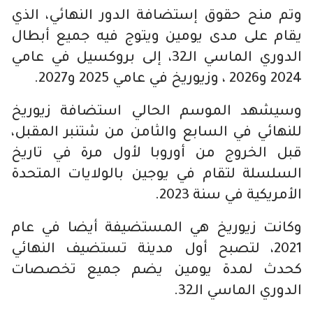
وتم منح حقوق إستضافة الدور النهائي، الذي
يقام على مدى يومين ويتوج فيه جميع أبطال
الدوري الماسي الـ32، إلى بروكسيل في عامي
2024 و2026 ، وزيوريخ في عامي 2025 و2027.
وسيشهد الموسم الحالي استضافة زيوريخ
للنهائي في السابع والثامن من شتنبر المقبل،
قبل الخروج من أوروبا لأول مرة في تاريخ
السلسلة لتقام في يوجين بالولايات المتحدة
الأمريكية في سنة 2023.
وكانت زيوريخ هي المستضيفة أيضا في عام
2021، لتصبح أول مدينة تستضيف النهائي
كحدث لمدة يومين يضم جميع تخصصات
الدوري الماسي الـ32.