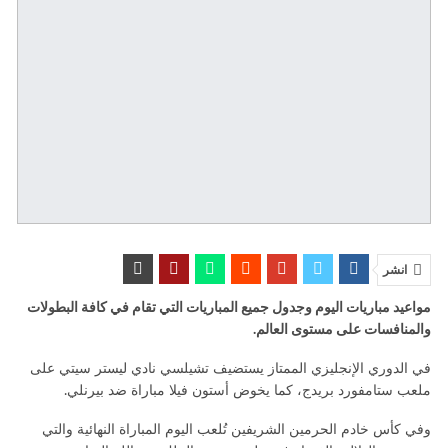
انشر
مواعيد مباريات اليوم وجدول جميع المباريات التي تقام في كافة البطولات
والمنافسات على مستوى العالم.
في الدوري الإنجليزي الممتاز يستضيف تشيلسي نادي ليستر سيتي على
ملعب ستامفورد بريدج، كما يخوض أستون فيلا مباراة ضد بيرنلي.
وفي كأس خادم الحرمين الشريفين تُلعب اليوم المباراة النهائية والتي