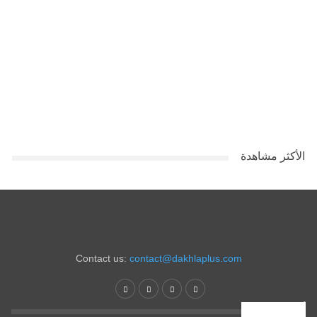
الأكثر مشاهدة
Contact us:
contact@dakhlaplus.com
أخبار جديدة