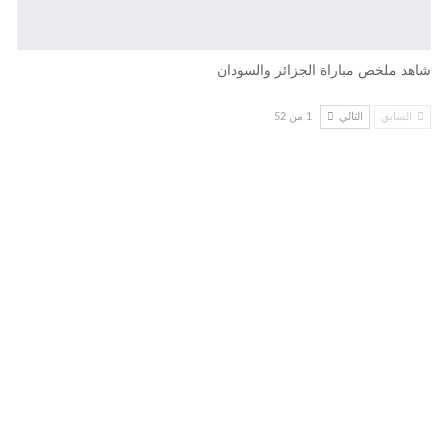
شاهد ملخص مباراة الجزائر والسودان
السابق
التالي
1 من 52