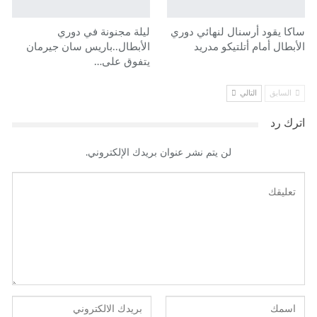
ساكا يقود أرسنال لنهائي دوري
ليلة مجنونة في دوري
الأبطال أمام أتلتيكو مدريد
الأبطال..باريس سان جيرمان
يتفوق على…
السابق
التالي
اترك رد
لن يتم نشر عنوان بريدك الإلكتروني.