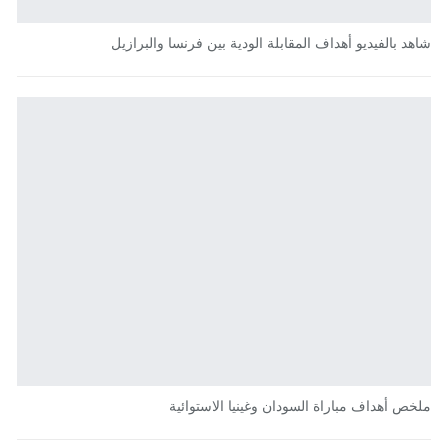
شاهد بالفيديو أهداف المقابلة الودية بين فرنسا والبرازيل
ملخص أهداف مباراة السودان وغينيا الاستوائية