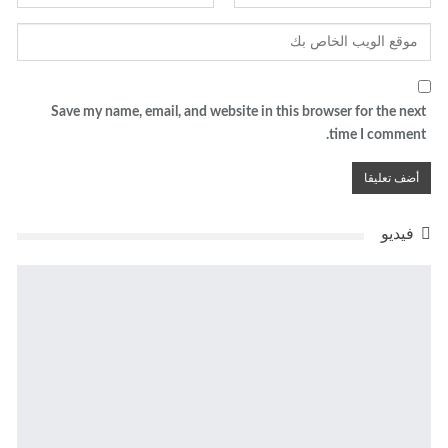
Save my name, email, and website in this browser for the next
time I comment.
فيديو