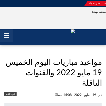
أخبار عاجلة
جب بهذه:
مواعيد مباريات اليوم الخميس
19 مايو 2022 والقنوات
الناقلة
كرة القدم
في
19 - مايو - 2022 | 14:08 مساءً