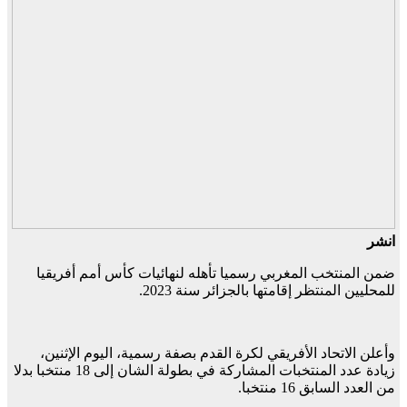
انشر
ضمن المنتخب المغربي رسميا تأهله لنهائيات كأس أمم أفريقيا
للمحليين المنتظر إقامتها بالجزائر سنة 2023.
وأعلن الاتحاد الأفريقي لكرة القدم بصفة رسمية، اليوم الإثنين،
زيادة عدد المنتخبات المشاركة في بطولة الشان إلى 18 منتخبا بدلا
من العدد السابق 16 منتخبا.