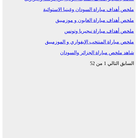
ملخص أهداف مباراة السودان وغينيا الاستوائية
ملخص أهداف مباراة الغابون و موزمبيق
ملخص أهداف مباراة نيجيريا وتونس
ملخص مباراة المنتخب الإيفواري و الموزمبيق
شاهد ملخص مباراة الجزائر والسودان
السابق
التالي
1 من 52