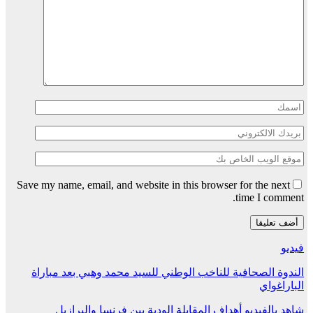
Save my name, email, and website in this browser for the next
time I comment.
فيديو
الندوة الصحافية للناخب الوطني للسيد محمد وهبي بعد مباراة
الباراغواي
شاهد بالفيديو أهداف المقابلة الودية بين فرنسا والبرازيل