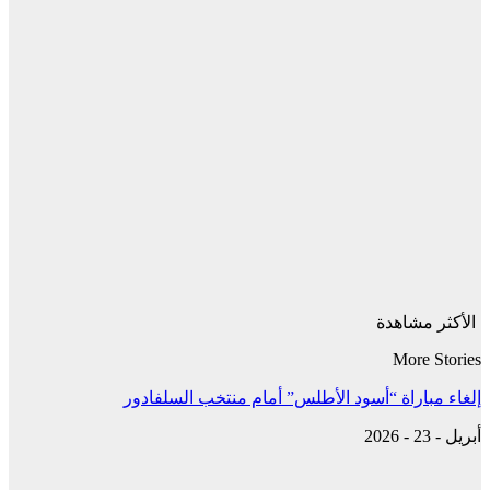
الأكثر مشاهدة
More Stories
إلغاء مباراة “أسود الأطلس” أمام منتخب السلفادور
أبريل - 23 - 2026