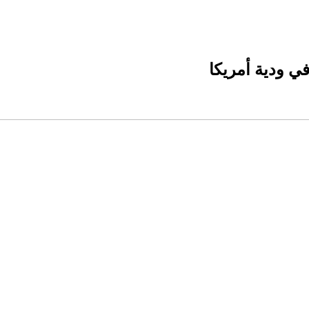
في ودية أمريكا