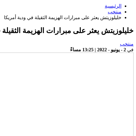
الرئيسية
منتخب
خليلوزيتش يعثر على مبرارات الهزيمة الثقيلة في ودية أمريكا
خليلوزيتش يعثر على مبرارات الهزيمة الثقيلة 
منتخب
في
2 - يونيو - 2022 | 13:25 مساءً