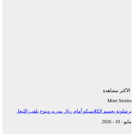
الأكثر مشاهدة
More Stories
برشلونة يحسم الكلاسيكو أمام ريال مدريد ويتوج بلقب الليغا.
مايو - 10 - 2026