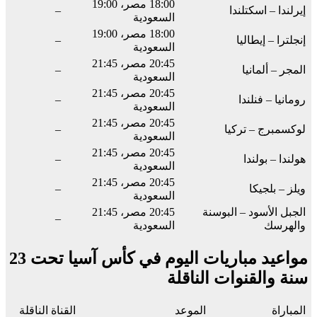
18:00 مصر، 19:00
إيرلندا – اسكتلندا
–
السعودية
18:00 مصر، 19:00
إنجلترا – إيطاليا
–
السعودية
20:45 مصر، 21:45
المجر – ألمانيا
–
السعودية
20:45 مصر، 21:45
رومانيا – فنلندا
–
السعودية
20:45 مصر، 21:45
لوكسمبرج – تركيا
–
السعودية
20:45 مصر، 21:45
هولندا – بولندا
–
السعودية
20:45 مصر، 21:45
ويلز – بلجيكا
–
السعودية
الجبل الأسود – البوسنة
20:45 مصر، 21:45
–
والهرسك
السعودية
مواعيد مباريات اليوم في كأس آسيا تحت 23
سنة والقنوات الناقلة
المباراة
الموعد
القناة الناقلة