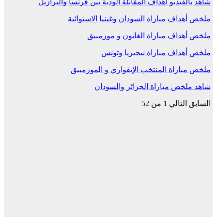
شاهد بالفيديو أهداف المقابلة الودية بين فرنسا والبرازيل
ملخص أهداف مباراة السودان وغينيا الاستوائية
ملخص أهداف مباراة الغابون و موزمبيق
ملخص أهداف مباراة نيجيريا وتونس
ملخص مباراة المنتخب الإيفواري و الموزمبيق
شاهد ملخص مباراة الجزائر والسودان
السابق
التالي
1 من 52