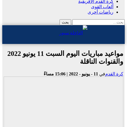
كرة القدم الإفريقية
ألعاب القوى
رياضات أخرى
مواعيد مباريات اليوم السبت 11 يونيو 2022
والقنوات الناقلة
كرة القدم
في
11 - يونيو - 2022 | 15:06 مساءً