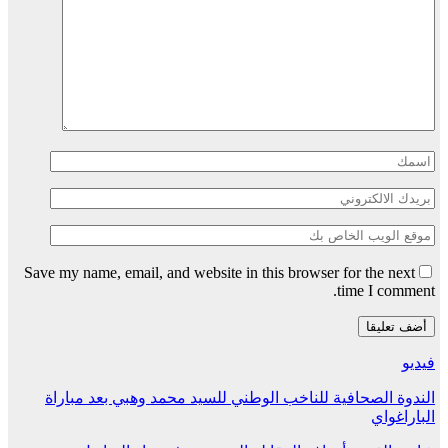
Save my name, email, and website in this browser for the next
time I comment.
فيديو
الندوة الصحافية للناخب الوطني للسيد محمد وهبي بعد مباراة
الباراغواي