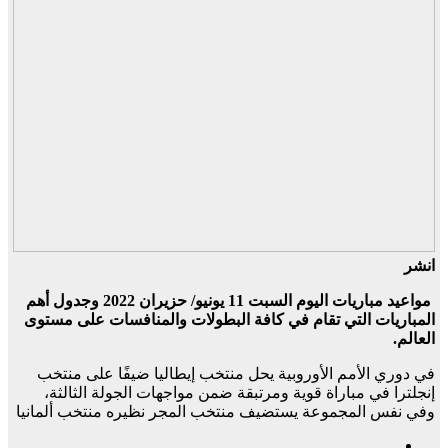
انشر
مواعيد مباريات اليوم السبت 11 يونيو/ حزيران 2022 وجدول أهم
المباريات التي تقام في كافة البطولات والمنافسات على مستوى
العالم.
في دوري الأمم الأوروبية يحل منتخب إيطاليا ضيفًا على منتخب
إنجلترا في مباراة قوية ومرتبقة ضمن مواجهات الجولة الثالثة،
وفي نفس المجموعة يستضيف منتخب المجر نظيره منتخب ألمانيا