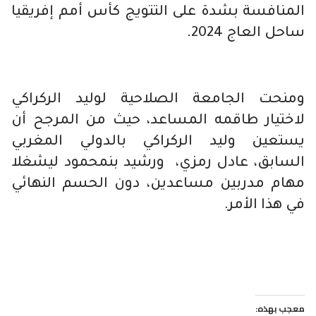
المنافسة بشدة على التتويج كأس أمم إفريقيا
ساحل العاج 2024.
ومنحت الجامعة الصلاحية لوليد الركراكي
لاختيار طاقمه المساعد، حيث من المرجح أن
يستعين وليد الركراكي بالدولي المغربي
السابق، عادل رمزي، ورشيد بنمحمود ليشغلا
مهام مدربين مساعدين، دون الحسم النهائي
في هذا الأمر.
معجب بهذه: