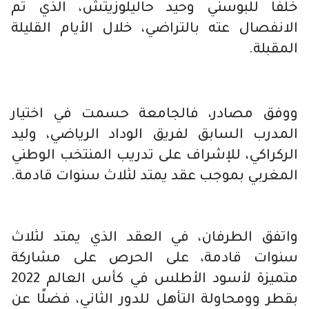
خلفا للبوسني وحيد حاليلوزيتش، الذي تم
الانفصال عته بالتراضي، خلال الأيام القليلة
المقبلة.
ووفق مصادر، فالجامعة حسمت في اختيار
المدرب السابق لفريق الوداد الرياضي، وليد
الركراكي، للإشراف على تدريب المنتخب الوطني
المغربي بموجب عقد يمتد لثلاث سنوات قادمة.
واتفق الطرفان، في العقد الذي يمتد لثلاث
سنوات قادمة، على الحرص على مشاركة
متميزة لأسود الأطلس في كأس العالم 2022
بقطر وومحاولة التأهل للدور الثاني، فضلًا عن