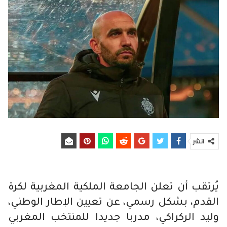
انشر
يُرتقب أن تعلن الجامعة الملكية المغربية لكرة
القدم، بشكل رسمي، عن تعيين الإطار الوطني،
وليد الركراكي، مدربا جديدا للمنتخب المغربي