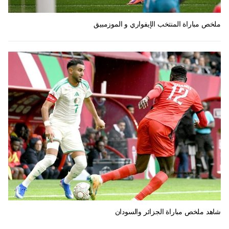
ملخص مباراة المنتخب الإيفواري و الموزمبيق
شاهد ملخص مباراة الجزائر والسودان