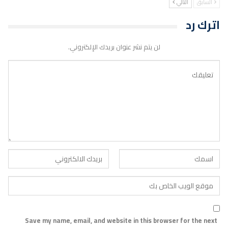
السابق
التالي
اترك رد
لن يتم نشر عنوان بريدك الإلكتروني.
Save my name, email, and website in this browser for the next