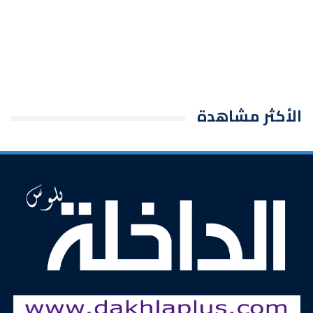
الأكثر مشاهدة