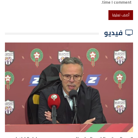
time I comment.
فيديو