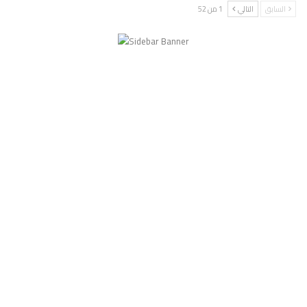
السابق
التالي
1 من 52