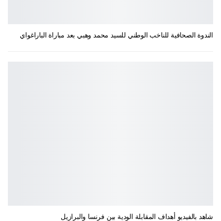
الندوة الصحافية للناخب الوطني للسيد محمد وهبي بعد مباراة الباراغواي
شاهد بالفيديو أهداف المقابلة الودية بين فرنسا والبرازيل