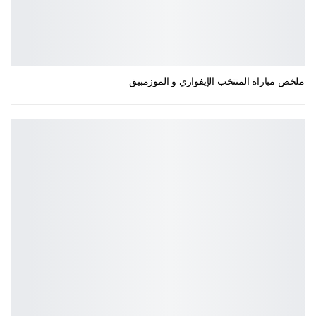
ملخص مباراة المنتخب الإيفواري و الموزمبيق