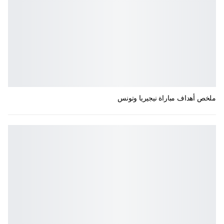
ملخص أهداف مباراة نيجيريا وتونس