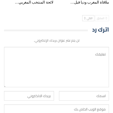
ملاقاة المغرب وديا قبل…
لائحة المنتخب المغربي…
السابق
التالي
اترك رد
لن يتم نشر عنوان بريدك الإلكتروني.