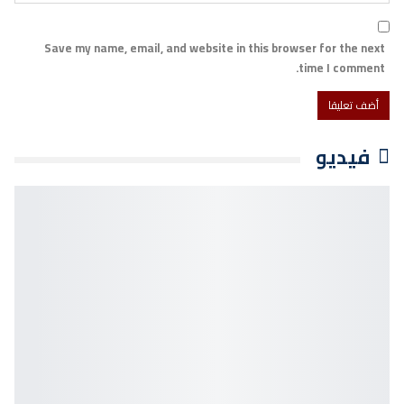
Save my name, email, and website in this browser for the next
time I comment.
فيديو