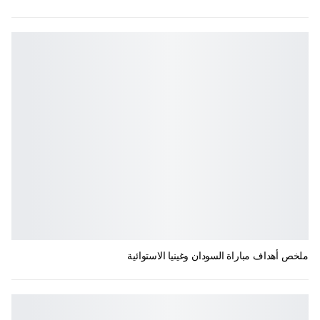
ملخص أهداف مباراة السودان وغينيا الاستوائية