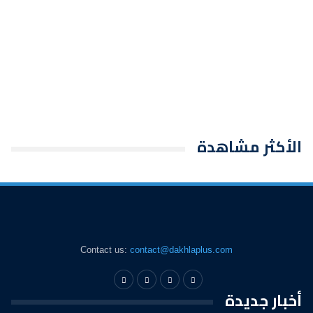
الأكثر مشاهدة
Contact us:
contact@dakhlaplus.com
أخبار جديدة