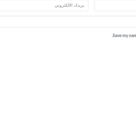
Save my name