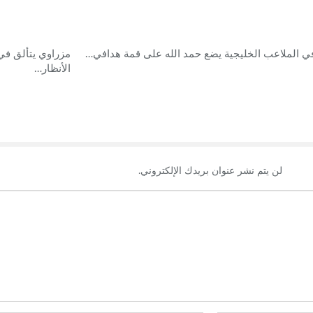
في الملاعب الخليجية يضع حمد الله على قمة هدافي…
مزراوي يتألق في
الأنظار…
لن يتم نشر عنوان بريدك الإلكتروني.