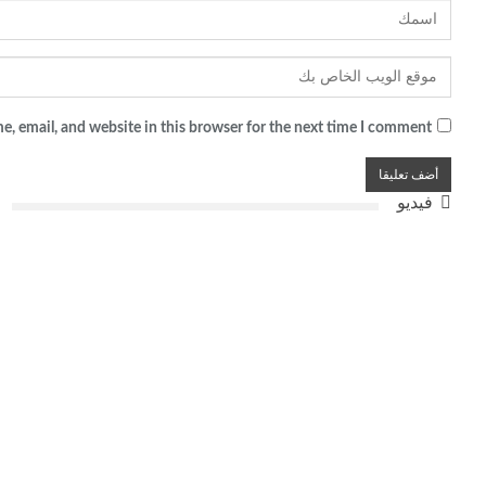
, email, and website in this browser for the next time I comment.
فيديو