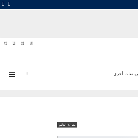
رياضات أخرى
مغاربة العالم