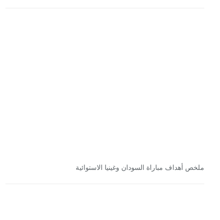
ملخص أهداف مباراة السودان وغينيا الاستوائية