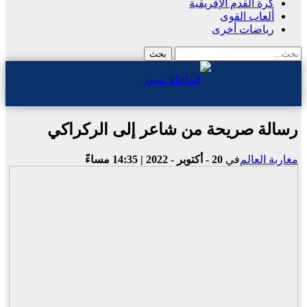
كرة القدم الإفريقية
ألعاب القوى
رياضات أخرى
رسالة صريحة من شاعر إلى الركراكي
مغاربة العالم
في
20 - أكتوبر - 2022 | 14:35 مساءً