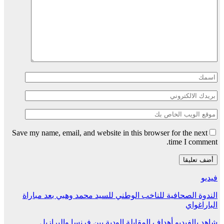
Save my name, email, and website in this browser for the next
time I comment.
فيديو
الندوة الصحافية للناخب الوطني للسيد محمد وهبي بعد مباراة
الباراغواي
شاهد بالفيديو أهداف المقابلة الودية بين فرنسا والبرازيل