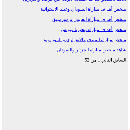
ملخص أهداف مباراة السودان وغينيا الاستوائية
ملخص أهداف مباراة الغابون و موزمبيق
ملخص أهداف مباراة نيجيريا وتونس
ملخص مباراة المنتخب الإيفواري و الموزمبيق
شاهد ملخص مباراة الجزائر والسودان
السابق
التالي
1 من 52