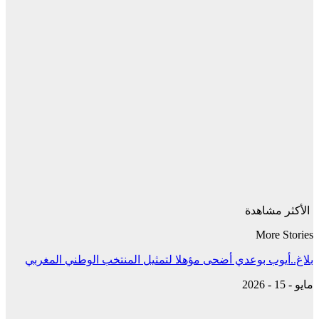
الأكثر مشاهدة
More Stories
بلاغ..أيوب بوعدي أضحى مؤهلا لتمثيل المنتخب الوطني المغربي
مايو - 15 - 2026