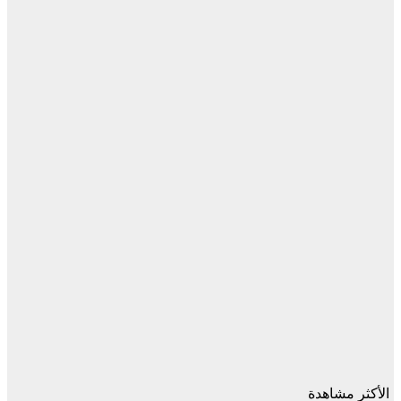
الأكثر مشاهدة