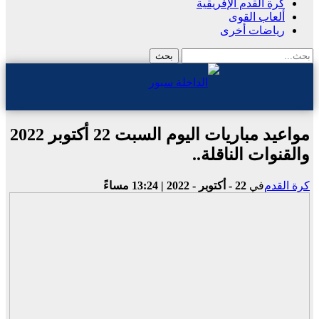
كرة القدم الإفريقية
ألعاب القوى
رياضات أخرى
مواعيد مباريات اليوم السبت 22 أكتوبر 2022
والقنوات الناقلة..
كرة القدم
في
22 - أكتوبر - 2022 | 13:24 مساءً