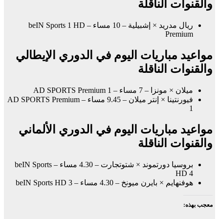
والقنوات الناقلة
ريال مدريد × إشبيلية – 10 مساء – beIN Sports 1 HD
Premium
مواعيد مباريات اليوم في الدوري الإيطالي
والقنوات الناقلة
ميلان × مونزا – 7 مساء – AD SPORTS Premium 1
فيورنتينا × إنتر ميلان – 9.45 مساء – AD SPORTS Premium
1
مواعيد مباريات اليوم في الدوري الألماني
والقنوات الناقلة
بروسيا دورتموند × شتوتجارت – 4.30 مساء – beIN Sports
HD 4
هوفنهايم × بايرن ميونخ – 4.30 مساء – beIN Sports HD 3
معجب بهذه: