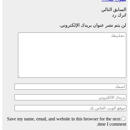
السابق
التالي
اترك رد
لن يتم نشر عنوان بريدك الإلكتروني.
Save my name, email, and website in this browser for the next
time I comment.