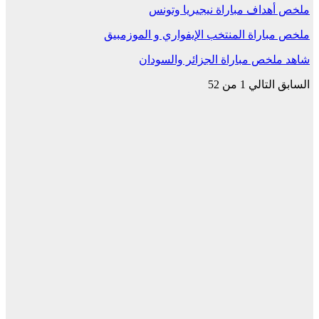
ملخص أهداف مباراة نيجيريا وتونس
ملخص مباراة المنتخب الإيفواري و الموزمبيق
شاهد ملخص مباراة الجزائر والسودان
السابق
التالي
1 من 52