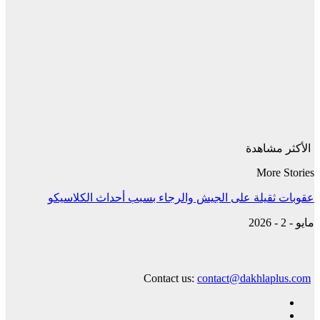
الأكثر مشاهدة
More Stories
عقوبات ثقيلة على الجيش والرجاء بسبب أحداث الكلاسيكو
مايو - 2 - 2026
Contact us:
contact@dakhlaplus.com