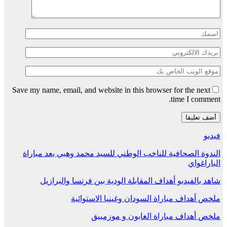
Save my name, email, and website in this browser for the next
time I comment.
فيديو
الندوة الصحافية للناخب الوطني للسيد محمد وهبي بعد مباراة
الباراغواي
شاهد بالفيديو أهداف المقابلة الودية بين فرنسا والبرازيل
ملخص أهداف مباراة السودان وغينيا الاستوائية
ملخص أهداف مباراة الغابون و موزمبيق