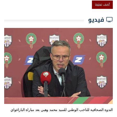
فيديو
الندوة الصحافية للناخب الوطني للسيد محمد وهبي بعد مباراة الباراغواي