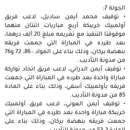
الجولة 7:
• توقيف محمد أيمن ساديل، لاعب فريق
أولمبيك خريبكة أربع مباريات اثنتان منهما
موقوفتا التنفيذ مع تغريمه مبلغ 20 ألف درهما،
بعد طرده في المباراة التي جمعت فريقه
بنهضة بركان، وذلك بناء على المواد : 86، 72 و76
من مدونة التأديب.
• توقيف أيمن الدراني، لاعب فريق اتحاد تواركة
مباراة واحدة بعد طرده في المباراة التي جمعت
فريقه بأولمبيك أسفي، وذلك بناء على المادة
85 من مدونة التأديب.
• توقيف أيمن العوني، لاعب فريق أولمبيك
خريبكة مباراة واحدة بعد طرده في المباراة التي
جمعت فريقه بنهضة بركان، وذلك بناء على