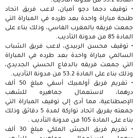
المادة 53.2 من مدونة التأديب.
• توقيف دجما دجو أميان، لاعب فريق اتحاد
طنجة مباراة واحدة بعد طرده في المباراة التي
جمعت فريقه بالمغرب الفاسي، وذلك بناء على
المادة 85 من مدونة التأديب.
• توقيف محسن الربيدي، لاعب فريق الشباب
السالمي مباراة واحدة بعد طرده في المباراة
التي جمعت فريقه بالدفاع الحسني الجديدي،
وذلك بناء على المادة 53.2 من مدونة التأديب.
• تغريم فريق أولمبيك أسفي مبلغ 50 ألف
درهما، لاستعمال جماهيره للشهب
الإصطناعية، مما أدى إلى توقيف المباراة التي
جمعته بفريق اتحاد تواركة لمدة 5 دقائق وذلك
بناء على المادة 105 من مدونة التأديب .
• تغريم فريق الجيش الملكي مبلغ 30 ألف