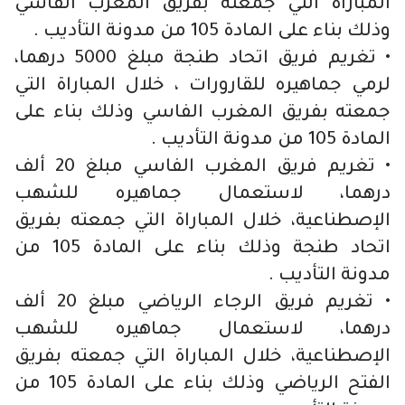
المباراة التي جمعته بفريق المغرب الفاسي
وذلك بناء على المادة 105 من مدونة التأديب .
• تغريم فريق اتحاد طنجة مبلغ 5000 درهما،
لرمي جماهيره للقارورات ، خلال المباراة التي
جمعته بفريق المغرب الفاسي وذلك بناء على
المادة 105 من مدونة التأديب .
• تغريم فريق المغرب الفاسي مبلغ 20 ألف
درهما، لاستعمال جماهيره للشهب
الإصطناعية، خلال المباراة التي جمعته بفريق
اتحاد طنجة وذلك بناء على المادة 105 من
مدونة التأديب .
• تغريم فريق الرجاء الرياضي مبلغ 20 ألف
درهما، لاستعمال جماهيره للشهب
الإصطناعية، خلال المباراة التي جمعته بفريق
الفتح الرياضي وذلك بناء على المادة 105 من