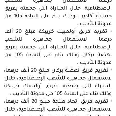
درهما، لاستعمال جماهيره للشهب
الإصطناعية، خلال المباراة التي جمعته بفريق
حسنية أكادير ، وذلك بناء على المادة 105 من
مدونة التأديب .
• تغريم فريق أولمبيك خريبكة مبلغ 20 ألف
درهما، لاستعمال جماهيره للشهب
الإصطناعية، خلال المباراة التي جمعته بفريق
نهضة بركان وذلك بناء على المادة 105 من
مدونة التأديب .
• تغريم فريق نهضة بركان مبلغ 20 ألف درهما،
لاستعمال جماهيره للشهب الإصطناعية، خلال
المباراة التي جمعته بفريق أولمبيك خريبكة
وذلك بناء على المادة 105 من مدونة التأديب .
• تغريم فريق اتحاد طنجة مبلغ 20 ألف درهما،
لاستعمال جماهيره للشهب الإصطناعية، خلال