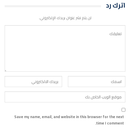
اترك رد
لن يتم نشر عنوان بريدك الإلكتروني.
Save my name, email, and website in this browser for the next
time I comment.