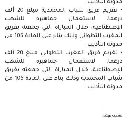
مدونة التأديب .
• تغريم فريق شباب المحمدية مبلغ 20 ألف
درهما، لاستعمال جماهيره للشهب
الإصطناعية، خلال المباراة التي جمعته بفريق
المغرب التطواني وذلك بناء على المادة 105 من
مدونة التأديب .
• تغريم فريق المغرب التطواني مبلغ 20 ألف
درهما، لاستعمال جماهيره للشهب
الإصطناعية، خلال المباراة التي جمعته بفريق
شباب المحمدية وذلك بناء على المادة 105 من
مدونة التأديب .
معجب بهذه: