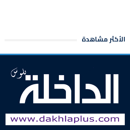
الأكثر مشاهدة