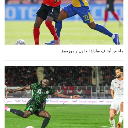
ملخص أهداف مباراة الغابون و موزمبيق