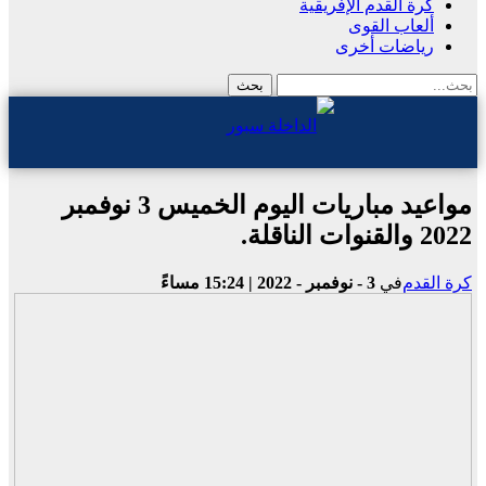
كرة القدم الإفريقية
ألعاب القوى
رياضات أخرى
مواعيد مباريات اليوم الخميس 3 نوفمبر
2022 والقنوات الناقلة.
كرة القدم
في
3 - نوفمبر - 2022 | 15:24 مساءً