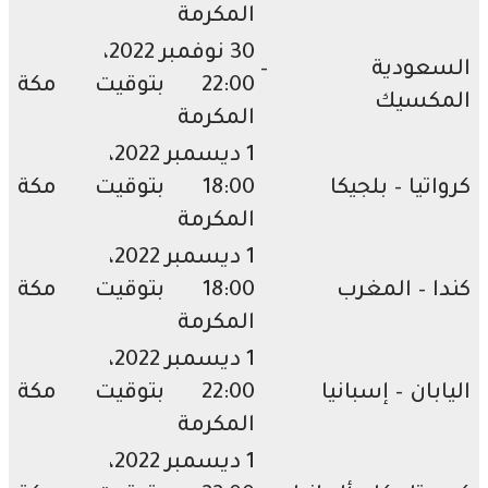
المكرمة
30 نوفمبر 2022،
سعودية –
22:00 بتوقيت مكة
مكسيك
المكرمة
1 ديسمبر 2022،
اتيا – بلجيكا
18:00 بتوقيت مكة
المكرمة
1 ديسمبر 2022،
ا – المغرب
18:00 بتوقيت مكة
المكرمة
1 ديسمبر 2022،
ابان – إسبانيا
22:00 بتوقيت مكة
المكرمة
1 ديسمبر 2022،