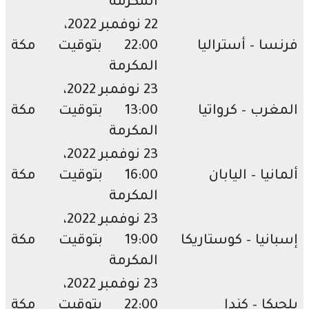
المكرمة
22 نوفمبر 2022،
سا – أستراليا
22:00 بتوقيت مكة
المكرمة
23 نوفمبر 2022،
غرب – كرواتيا
13:00 بتوقيت مكة
المكرمة
23 نوفمبر 2022،
نيا – اليابان
16:00 بتوقيت مكة
المكرمة
23 نوفمبر 2022،
انيا – كوستاريكا
19:00 بتوقيت مكة
المكرمة
23 نوفمبر 2022،
يكا – كندا
22:00 بتوقيت مكة