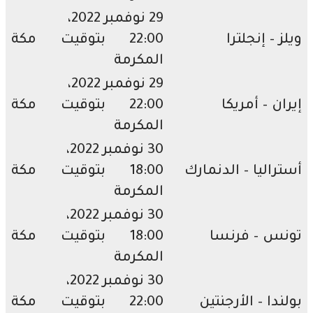
29 نوفمبر 2022،
 – إنجلترا
22:00 بتوقيت مكة
المكرمة
29 نوفمبر 2022،
ان – أمريكا
22:00 بتوقيت مكة
المكرمة
30 نوفمبر 2022،
راليا – الدنمارك
18:00 بتوقيت مكة
المكرمة
30 نوفمبر 2022،
س – فرنسا
18:00 بتوقيت مكة
المكرمة
30 نوفمبر 2022،
ندا – الأرجنتين
22:00 بتوقيت مكة