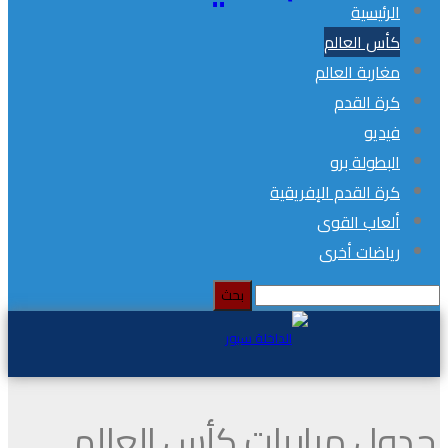
الرئيسية
كأس العالم
مغاربة العالم
كرة القدم
فيديو
البطولة برو
كرة القدم الإفريقية
ألعاب القوى
رياضات أخرى
ول مباريات كأس العالم