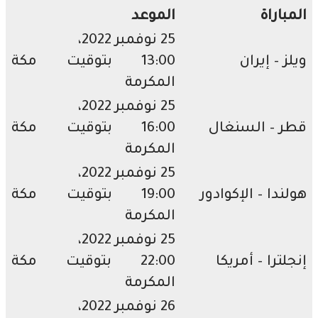
باراة
الموعد
25 نوفمبر 2022،
 – إيران
13:00 بتوقيت مكة
المكرمة
25 نوفمبر 2022،
 – السنغال
16:00 بتوقيت مكة
المكرمة
25 نوفمبر 2022،
ندا – الإكوادور
19:00 بتوقيت مكة
المكرمة
25 نوفمبر 2022،
لترا – أمريكا
22:00 بتوقيت مكة
المكرمة
26 نوفمبر 2022،