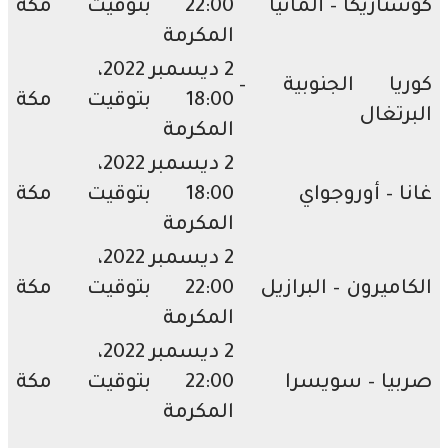
تاريكا – ألمانيا
22:00 بتوقيت مكة
المكرمة
2 ديسمبر 2022،
ريا الجنوبية –
18:00 بتوقيت مكة
رتغال
المكرمة
2 ديسمبر 2022،
ا – أوروجواي
18:00 بتوقيت مكة
المكرمة
2 ديسمبر 2022،
اميرون – البرازيل
22:00 بتوقيت مكة
المكرمة
2 ديسمبر 2022،
يا – سويسرا
22:00 بتوقيت مكة
المكرمة