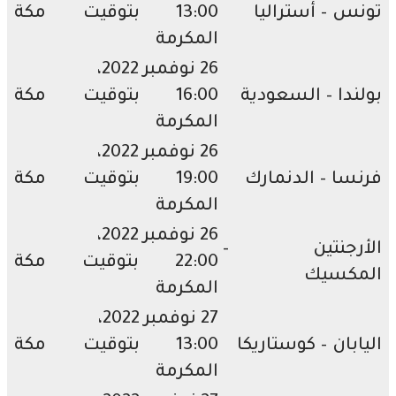
س – أستراليا
13:00 بتوقيت مكة
المكرمة
26 نوفمبر 2022،
ندا – السعودية
16:00 بتوقيت مكة
المكرمة
26 نوفمبر 2022،
سا – الدنمارك
19:00 بتوقيت مكة
المكرمة
26 نوفمبر 2022،
أرجنتين –
22:00 بتوقيت مكة
مكسيك
المكرمة
27 نوفمبر 2022،
ابان – كوستاريكا
13:00 بتوقيت مكة
المكرمة