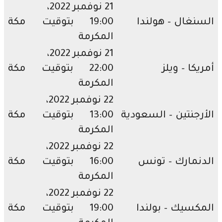
21 نوفمبر 2022،
نغال – هولندا
19:00 بتوقيت مكة
المكرمة
21 نوفمبر 2022،
يكا – ويلز
22:00 بتوقيت مكة
المكرمة
22 نوفمبر 2022،
رجنتين – السعودية
13:00 بتوقيت مكة
المكرمة
22 نوفمبر 2022،
نمارك – تونس
16:00 بتوقيت مكة
المكرمة
22 نوفمبر 2022،
كسيك – بولندا
19:00 بتوقيت مكة