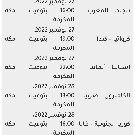
27 نوفمبر 2022،
يكا – المغرب
16:00 بتوقيت مكة
المكرمة
27 نوفمبر 2022،
تيا – كندا
19:00 بتوقيت مكة
المكرمة
27 نوفمبر 2022،
انيا – ألمانيا
22:00 بتوقيت مكة
المكرمة
28 نوفمبر 2022،
اميرون – صربيا
13:00 بتوقيت مكة
المكرمة
28 نوفمبر 2022،
يا الجنوبية – غانا
16:00 بتوقيت مكة
المكرمة