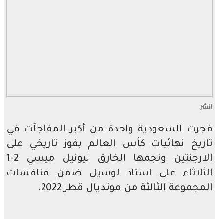
انشر
فجرت السعودية واحدة من أكبر المفاجآت في
تاريخ نهائيات كأس العالم بفوز تاريخي على
الارجنتين ونجمها الخارق ليونيل ميسي 2-1
الثلاثاء على استاد لوسيل ضمن منافسات
المجموعة الثالثة من مونديال قطر 2022.