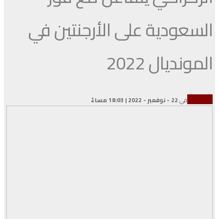
السعودية على الأرجنتين في
المونديال 2022
كأس العالم
في
22 - نوفمبر - 2022 | 18:03 مساءً