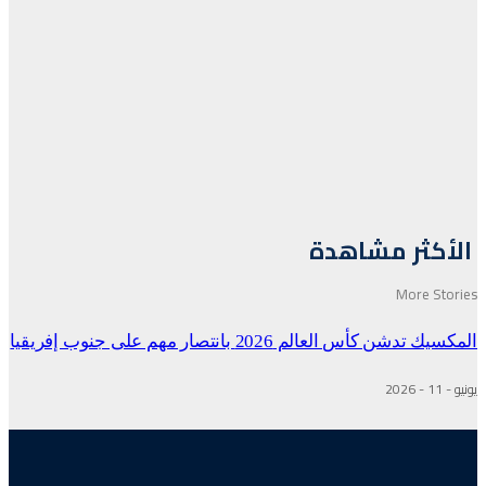
الأكثر مشاهدة
More Stories
المكسيك تدشن كأس العالم 2026 بانتصار مهم على جنوب إفريقيا
يونيو - 11 - 2026