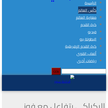
الرئيسية
كأس العالم
مغاربة العالم
كرة القدم
فيديو
البطولة برو
كرة القدم الإفريقية
ألعاب القوى
رياضات أخرى
الركراكي يتفاعل مع فوز