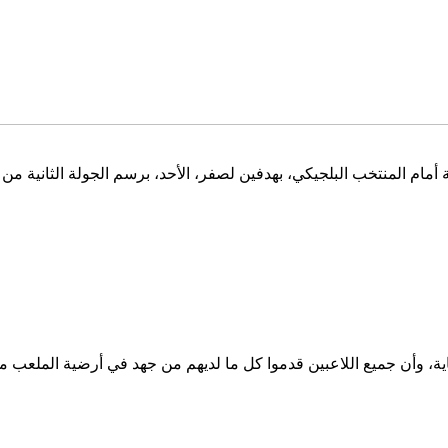
ية، وأن جميع اللاعبين قدموا كل ما لديهم من جهد في أرضية الملعب من