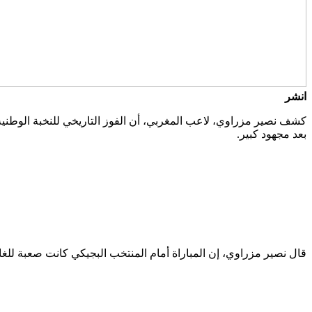
انشر
بعد مجهود كبير.
قال نصير مزراوي، إن المباراة أمام المنتخب البجيكي كانت صعبة للغا