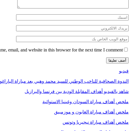
e, email, and website in this browser for the next time I comment.
فيديو
الندوة الصحافية للناخب الوطني للسيد محمد وهبي بعد مباراة الباراغو
شاهد بالفيديو أهداف المقابلة الودية بين فرنسا والبرازيل
ملخص أهداف مباراة السودان وغينيا الاستوائية
ملخص أهداف مباراة الغابون و موزمبيق
ملخص أهداف مباراة نيجيريا وتونس