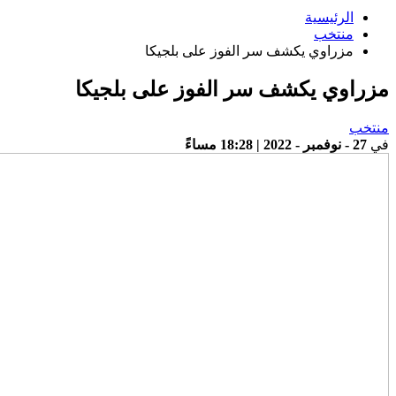
الرئيسية
منتخب
مزراوي يكشف سر الفوز على بلجيكا
مزراوي يكشف سر الفوز على بلجيكا
منتخب
في
27 - نوفمبر - 2022 | 18:28 مساءً