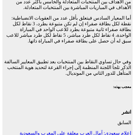
من الأهداف بين المنتخبات المتعادلة والخامس بأكثر عدد من
الأهداف في المباريات المباشرة بين المنتخبات المتعادلة.
أما المعيار السادس فيتعلق بأقل عدد من العقوبات الانضباطية:
نقطة لكل بطاقة صفراء إن لم تكن متبوعة بطرد، 3 نقاط لكل
بطاقة صفراء ثانية متبوعة بطرد للاعب الواحد في المباراة
الواحدة، 4 نقاط لكل طرد مباشر، 5 نقاط لكل طرد مباشر للاعب
سبق له أن حصل على بطاقة صفراء في المباراة ذاتها.
وفي حال تساوي النقاط بين المنتخبات بعد تطبيق المعايير السالفة
الذكر تلجأ اللجنة المنظمة إلى إجراء القرعة لتحديد هوية المنتخب
المتأهل للدور الثاني من المونديال.
معجب بهذه:
انشر
السابق
إعلام سعودي: آمال العرب معلقة على المغرب والسعودية