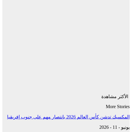
الأكثر مشاهدة
More Stories
المكسيك تدشن كأس العالم 2026 بانتصار مهم على جنوب إفريقيا
يونيو - 11 - 2026