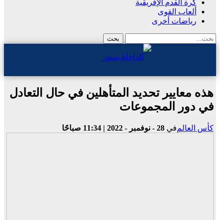
كرة القدم الإفريقية
ألعاب القوى
رياضات أخرى
هذه معايير تحديد المتأهلين في حال التعادل
في دور المجموعات
كأس العالم
في
28 - نوفمبر - 2022 | 11:34 صباحًا