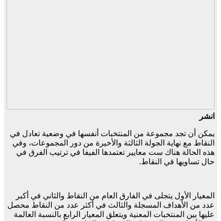
انشر
يمكن أن تجد مجموعة من المنتخبات أنفسها في وضعية تعادل في
النقاط مع نهاية الجولة الثالثة والأخيرة من دور المجموعات، وفي
هذه الحالة هناك ست معايير تعتمدها الفيفا في ترتيب الفرق في
حال تساويها في النقاط.
المعيار الأول يتجلى في الفارق العام من النقاط والثاني في أكبر
عدد من الأهداف المسجلة والثالث في أكثر عدد من النقاط محصل
عليها بين المنتخبات المعنية ويتعلق المعيار الرابع بالنسبة العالمة