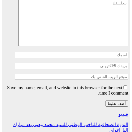
Save my name, email, and website in this browser for the next
time I comment.
فيديو
الندوة الصحافية للناخب الوطني للسيد محمد وهبي بعد مباراة
الباراغواي