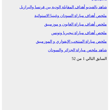
شاهد بالفيديو أهداف المقابلة الودية بين فرنسا والبرازيل
ملخص أهداف مباراة السودان وغينيا الاستوائية
ملخص أهداف مباراة الغابون و موزمبيق
ملخص أهداف مباراة نيجيريا وتونس
ملخص مباراة المنتخب الإيفواري و الموزمبيق
شاهد ملخص مباراة الجزائر والسودان
السابق
التالي
1 من 52