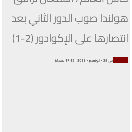
هولندا صوب الدور الثاني بعد
انتصارها على الإكوادور (2-1)
كأس العالم
في
29 - نوفمبر - 2022 | 17:13 مساءً