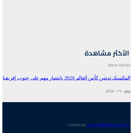
الأكثر مشاهدة
More Stories
المكسيك تدشن كأس العالم 2026 بانتصار مهم على جنوب إفريقيا
يونيو - 11 - 2026
Contact us:
contact@dakhlaplus.com