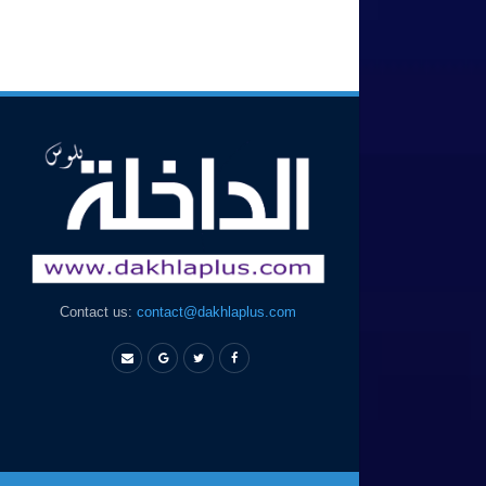
Contact us:
contact@dakhlaplus.com