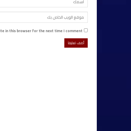
e in this browser for the next time I comment.