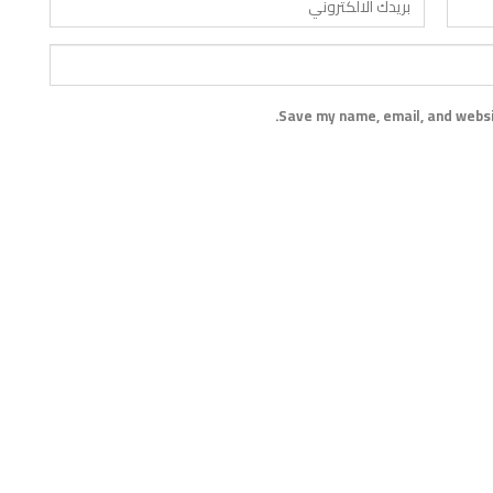
Save my name, email, and websit