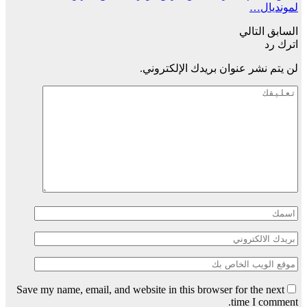
لمونديال…
السابق
التالي
اترك رد
لن يتم نشر عنوان بريدك الإلكتروني.
Save my name, email, and website in this browser for the next
time I comment.