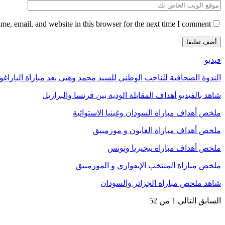
e, email, and website in this browser for the next time I comment.
فيديو
الندوة الصحافية للناخب الوطني للسيد محمد وهبي بعد مباراة الباراغو
شاهد بالفيديو أهداف المقابلة الودية بين فرنسا والبرازيل
ملخص أهداف مباراة السودان وغينيا الاستوائية
ملخص أهداف مباراة الغابون و موزمبيق
ملخص أهداف مباراة نيجيريا وتونس
ملخص مباراة المنتخب الإيفواري و الموزمبيق
شاهد ملخص مباراة الجزائر والسودان
السابق
التالي
1 من 52