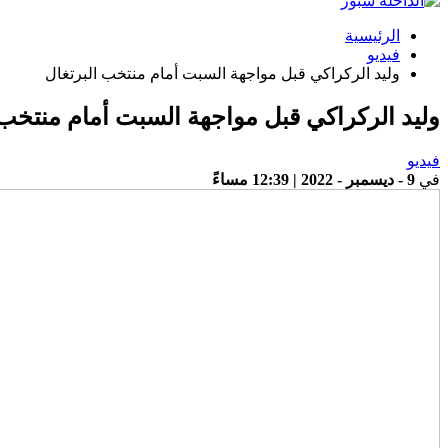
الرئيسية
فيديو
وليد الركراكي قبل مواجهة السبت أمام منتخب البرتغال
وليد الركراكي قبل مواجهة السبت أمام منتخب 
فيديو
في
9 - ديسمبر - 2022 | 12:39 مساءً