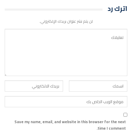
اترك رد
لن يتم نشر عنوان بريدك الإلكتروني.
Save my name, email, and website in this browser for the next
time I comment.