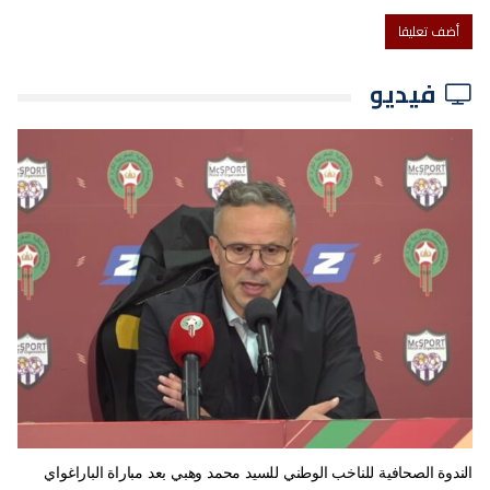
فيديو
الندوة الصحافية للناخب الوطني للسيد محمد وهبي بعد مباراة الباراغواي