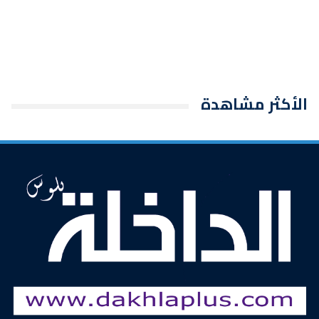
الأكثر مشاهدة