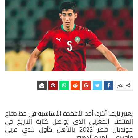
انشر
يعتبر نايف أكرد، أحد الأعمدة الأساسية في خط دفاع
المنتخب المغربي الذي يواصل كتابة التاريخ في
مونديال قطر 2022 بالتأهل كأول بلدي عربي
وإفريقي للمربع الذهبي.