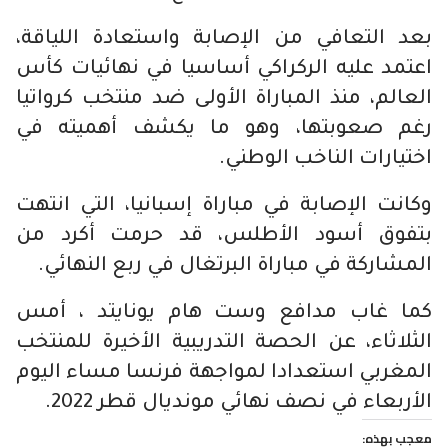
بعد التعافي من الإصابة واستعادة اللياقة،
اعتمد عليه الركراكي أساسيا في نهائيات كأس
العالم، منذ المباراة الأولى ضد منتخب كرواتيا
رغم صعوبتها، وهو ما يكشف أهميته في
اختيارات الناخب الوطني.
وكانت الإصابة في مباراة إسبانيا، التي انتهت
بتفوق أسود الأطلس، قد حرمت أكرد من
المشاركة في مباراة البرتغال في ربع النهائي.
كما غاب مدافع وست هام يونايتد ، أمس
الثلاثاء، عن الحصة التدريبية الأخيرة للمنتخب
المغربي استعدادا لمواجهة فرنسا مساء اليوم
الأربعاء في نصف نهائي مونديال قطر 2022.
معجب بهذه: