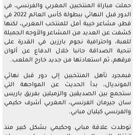
حملت مباراة المنتخبين المغربي والفرنسي، في
الدور قبل النهائي ببطولة كأس العالم 2022 في
قطر، مشاعر خيبة أمل للمنتخب المغربي، لكنها
كشفت عن العديد من المشاعر والأوجه الجميلة
للعبة، واحترافية نجوم بارزين في القدرة على
تنحية الصداقة جانبا خلال الدفاع عن ألوان
فرقهم، ثم استعادتها من جديد خارج الملعب.
فبمجرد تأهل المنتخبين إلى دور قبل نهائي
المونديال، بدأ الحديث عن المواجهة التي
ستجمع بين الصديقين والزميلين بفريق باريس
سان جيرمان الفرنسي، المغربي أشرف حكيمي
والفرنسي كيليان مبابي.
توطدت علاقة مبابي وحكيمي بشكل كبير منذ