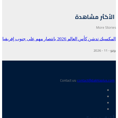
الأكثر مشاهدة
More Stories
المكسيك تدشن كأس العالم 2026 بانتصار مهم على جنوب إفريقيا
يونيو - 11 - 2026
Contact us:
contact@dakhlaplus.com