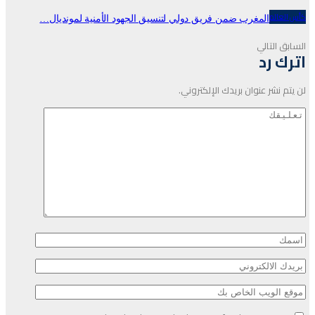
كأس العالم
المغرب ضمن فريق دولي لتنسيق الجهود الأمنية لمونديال…
السابق
التالي
اترك رد
لن يتم نشر عنوان بريدك الإلكتروني.