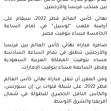
بين منتخب فرنسا والأرجنتين.
نهائي كأس العالم قطر 2022، سيقام على
أرضية ملعب “لوسيل” في تمام الساعة
الخامسة مساء بتوقيت مصر.
صافرة مباراة نهائي كأس العالم بين فرنسا
والأرجنتين تنطلق في تمام الساعة السادسة
مساء بتوقيت المملكة العربية السعودية
وقطر، السابعة مساء بتوقيت الإمارات.
ومن المقرر أن تنقل مباراة نهائي كأس العالم
قطر 2022، على شبكة قنوات بي إن سبورتس،
والكأس الناقل الحصري للبطولة في شمال
أفريقيا والشرق الأوسط.