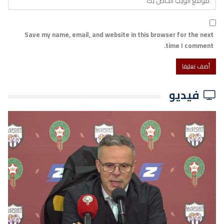
Save my name, email, and website in this browser for the next
time I comment.
فيديو