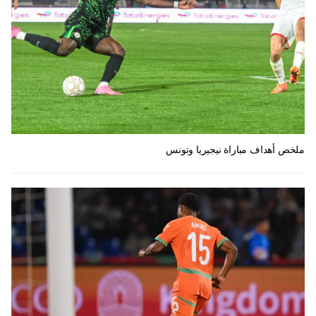
ملخص أهداف مباراة نيجيريا وتونس