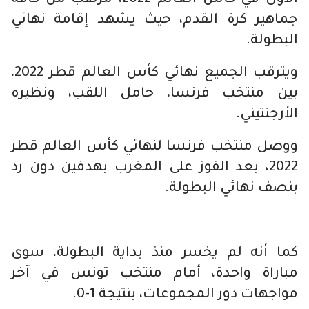
جماهير كرة القدم، حيث يشهد إقامة نهائي
البطولة.
ويترقب الجميع نهائي كأس العالم قطر 2022،
بين منتخب فرنسا، حامل اللقب، ونظيره
الأرجنتيني.
ووصل منتخب فرنسا لنهائي كأس العالم قطر
2022، بعد الفوز على المغرب بهدفين دون رد
بنصف نهائي البطولة.
كما أنه لم يخسر منذ بداية البطولة، سوى
مباراة واحدة، أمام منتخب تونس في آخر
مواجهات دور المجموعات، بنتيجة 1-0.