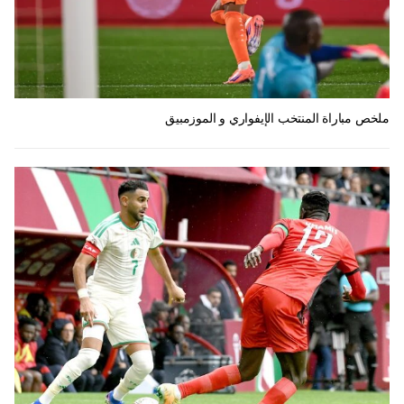
ملخص مباراة المنتخب الإيفواري و الموزمبيق