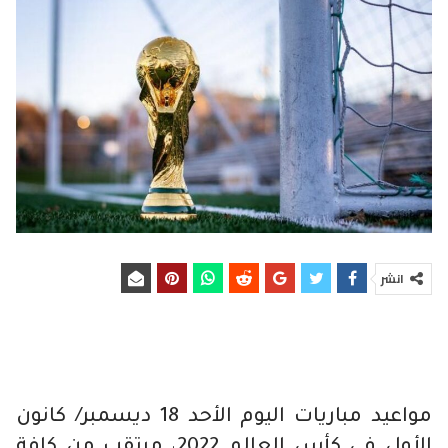
انشر
مواعيد مباريات اليوم الأحد 18 ديسمبر/ كانون
الأول في كأس العالم 2022، مرتقب من كافة