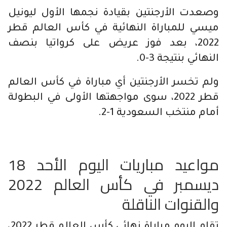
وصعدت الأرجنتين بقيادة نجمها الأول ليونيل
ميسي للمباراة النهائية في كأس العالم قطر
2022، بعد فوز عريض على كرواتيا بنصف
النهائي بنتيجة 3-0.
ولم تخسر الأرجنتين أي مباراة في كأس العالم
قطر 2022، سوى مواجهتها الأولى في البطولة
أمام منتخب السعودية 1-2.
مواعيد مباريات اليوم الأحد 18
ديسمبر في كأس العالم 2022
والقنوات الناقلة
تقام اليوم مباراة نهائي كأس العالم قطر 2022،