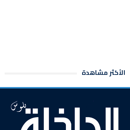
الأكثر مشاهدة